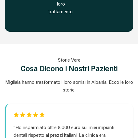
loro
trattamento.
Storie Vere
Cosa Dicono i Nostri Pazienti
Migliaia hanno trasformato i loro sorrisi in Albania. Ecco le loro
storie.
"Ho risparmiato oltre 8.000 euro sui miei impianti
dentali rispetto ai prezzi italiani. La clinica era