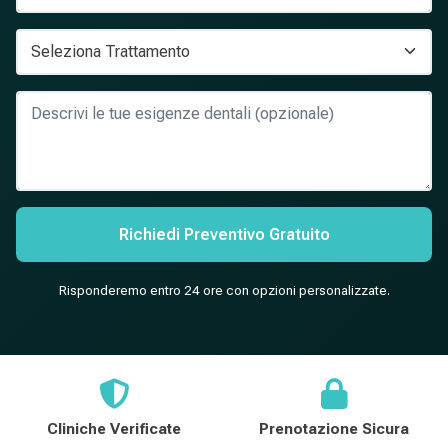
Richiedi Preventivo Gratuito
Risponderemo entro 24 ore con opzioni personalizzate.
Cliniche Verificate
Prenotazione Sicura