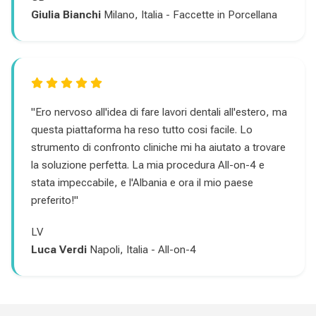
Giulia Bianchi
Milano, Italia - Faccette in Porcellana
"Ero nervoso all'idea di fare lavori dentali all'estero, ma
questa piattaforma ha reso tutto cosi facile. Lo
strumento di confronto cliniche mi ha aiutato a trovare
la soluzione perfetta. La mia procedura All-on-4 e
stata impeccabile, e l'Albania e ora il mio paese
preferito!"
LV
Luca Verdi
Napoli, Italia - All-on-4