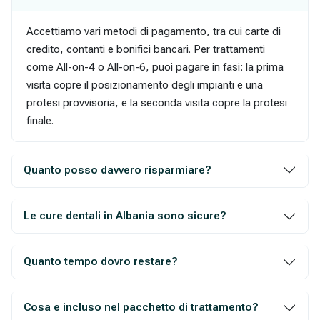
Accettiamo vari metodi di pagamento, tra cui carte di
credito, contanti e bonifici bancari. Per trattamenti
come All-on-4 o All-on-6, puoi pagare in fasi: la prima
visita copre il posizionamento degli impianti e una
protesi provvisoria, e la seconda visita copre la protesi
finale.
Quanto posso davvero risparmiare?
Le cure dentali in Albania sono sicure?
Quanto tempo dovro restare?
Cosa e incluso nel pacchetto di trattamento?