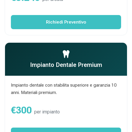
Richiedi Preventivo
Impianto Dentale Premium
Impianto dentale con stabilita superiore e garanzia 10
anni. Materiali premium.
€300
per impianto