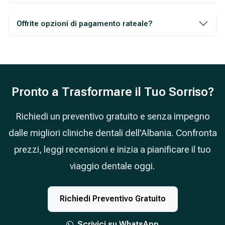
Offrite opzioni di pagamento rateale?
Pronto a Trasformare il Tuo Sorriso?
Richiedi un preventivo gratuito e senza impegno
dalle migliori cliniche dentali dell'Albania. Confronta
prezzi, leggi recensioni e inizia a pianificare il tuo
viaggio dentale oggi.
Richiedi Preventivo Gratuito
Scrivici su WhatsApp