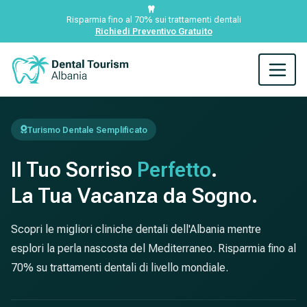
Risparmia fino al 70% sui trattamenti dentali
Richiedi Preventivo Gratuito
Turismo Dentale Semplificato
Il Tuo Sorriso
Perfetto
.
La Tua Vacanza da Sogno.
Scopri le migliori cliniche dentali dell'Albania mentre
esplori la perla nascosta del Mediterraneo. Risparmia fino al
70% su trattamenti dentali di livello mondiale.