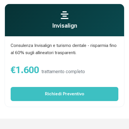
Invisalign
Consulenza Invisalign e turismo dentale - risparmia fino
al 60% sugli allineatori trasparenti.
€1.600
trattamento completo
Richiedi Preventivo