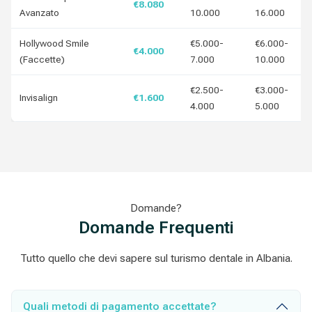
€8.080
Avanzato
10.000
16.000
Hollywood Smile
€5.000-
€6.000-
€4.000
(Faccette)
7.000
10.000
€2.500-
€3.000-
Invisalign
€1.600
4.000
5.000
Domande?
Domande Frequenti
Tutto quello che devi sapere sul turismo dentale in Albania.
Quali metodi di pagamento accettate?