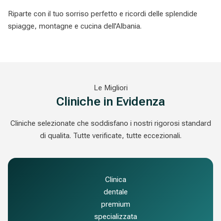
Riparte con il tuo sorriso perfetto e ricordi delle splendide
spiagge, montagne e cucina dell'Albania.
Le Migliori
Cliniche in Evidenza
Cliniche selezionate che soddisfano i nostri rigorosi standard
di qualita. Tutte verificate, tutte eccezionali.
Clinica
dentale
premium
specializzata