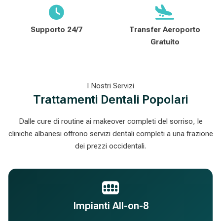
Supporto 24/7
Transfer Aeroporto
Gratuito
I Nostri Servizi
Trattamenti Dentali Popolari
Dalle cure di routine ai makeover completi del sorriso, le
cliniche albanesi offrono servizi dentali completi a una frazione
dei prezzi occidentali.
Impianti All-on-8