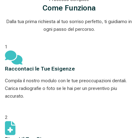
Come Funziona
Dalla tua prima richiesta al tuo sorriso perfetto, ti guidiamo in
ogni passo del percorso.
1
Raccontaci le Tue Esigenze
Compila il nostro modulo con le tue preoccupazioni dentali.
Carica radiografie o foto se le hai per un preventivo piu
accurato.
2