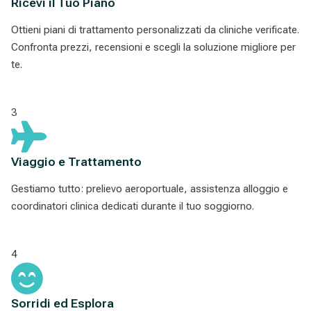
Ricevi il Tuo Piano
Ottieni piani di trattamento personalizzati da cliniche verificate.
Confronta prezzi, recensioni e scegli la soluzione migliore per
te.
3
Viaggio e Trattamento
Gestiamo tutto: prelievo aeroportuale, assistenza alloggio e
coordinatori clinica dedicati durante il tuo soggiorno.
4
Sorridi ed Esplora