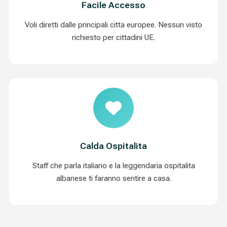
Facile Accesso
Voli diretti dalle principali citta europee. Nessun visto
richiesto per cittadini UE.
Calda Ospitalita
Staff che parla italiano e la leggendaria ospitalita
albanese ti faranno sentire a casa.