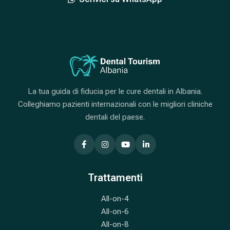
La tua guida di fiducia per le cure dentali in Albania.
Colleghiamo pazienti internazionali con le migliori cliniche
dentali del paese.
Trattamenti
All-on-4
All-on-6
All-on-8