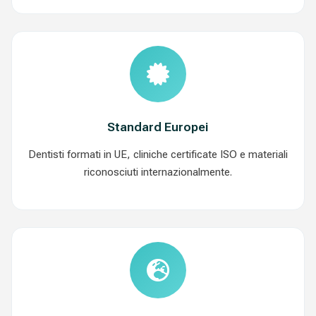
Standard Europei
Dentisti formati in UE, cliniche certificate ISO e materiali
riconosciuti internazionalmente.