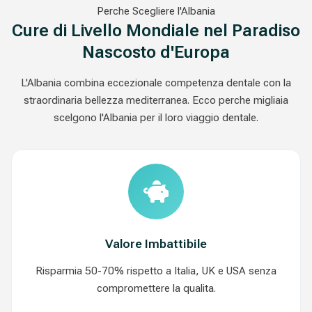
Perche Scegliere l'Albania
Cure di Livello Mondiale nel Paradiso
Nascosto d'Europa
L'Albania combina eccezionale competenza dentale con la
straordinaria bellezza mediterranea. Ecco perche migliaia
scelgono l'Albania per il loro viaggio dentale.
Valore Imbattibile
Risparmia 50-70% rispetto a Italia, UK e USA senza
compromettere la qualita.