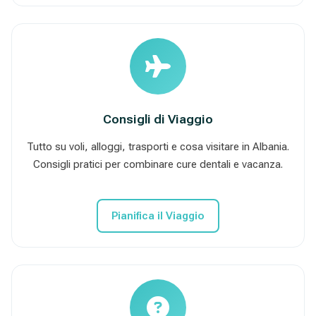
Consigli di Viaggio
Tutto su voli, alloggi, trasporti e cosa visitare in Albania.
Consigli pratici per combinare cure dentali e vacanza.
Pianifica il Viaggio