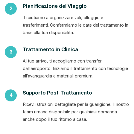
Pianificazione del Viaggio
Ti aiutiamo a organizzare voli, alloggio e
trasferimenti. Confermiamo le date del trattamento in
base alla tua disponibilita.
Trattamento in Clinica
Al tuo arrivo, ti accogliamo con transfer
dall'aeroporto. Iniziamo il trattamento con tecnologie
all'avanguardia e materiali premium.
Supporto Post-Trattamento
Ricevi istruzioni dettagliate per la guarigione. Il nostro
team rimane disponibile per qualsiasi domanda
anche dopo il tuo ritorno a casa.