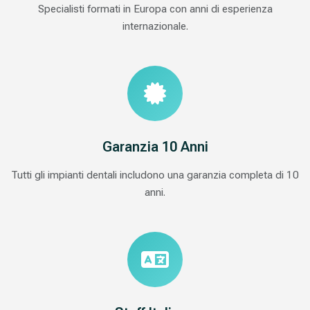
Specialisti formati in Europa con anni di esperienza
internazionale.
Garanzia 10 Anni
Tutti gli impianti dentali includono una garanzia completa di 10
anni.