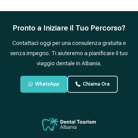
Pronto a Iniziare il Tuo Percorso?
Contattaci oggi per una consulenza gratuita e
senza impegno. Ti aiuteremo a pianificare il tuo
viaggio dentale in Albania.
WhatsApp
Chiama Ora