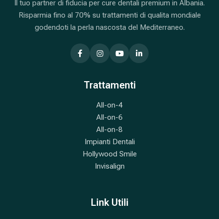
Il tuo partner di fiducia per cure dentali premium in Albania.
Risparmia fino al 70% su trattamenti di qualita mondiale
godendoti la perla nascosta del Mediterraneo.
Trattamenti
All-on-4
All-on-6
All-on-8
Impianti Dentali
Hollywood Smile
Invisalign
Link Utili