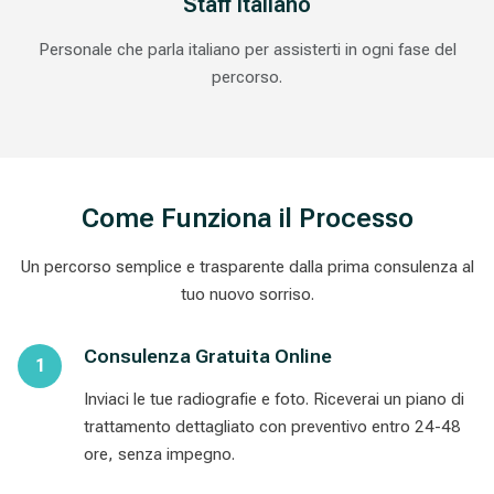
Staff Italiano
Personale che parla italiano per assisterti in ogni fase del
percorso.
Come Funziona il Processo
Un percorso semplice e trasparente dalla prima consulenza al
tuo nuovo sorriso.
Consulenza Gratuita Online
Inviaci le tue radiografie e foto. Riceverai un piano di
trattamento dettagliato con preventivo entro 24-48
ore, senza impegno.