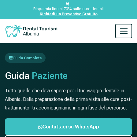
Risparmia fino al 70% sulle cure dentali
Richiedi un Preventivo Gratuito
Guida Completa
Guida
Paziente
Tutto quello che devi sapere per il tuo viaggio dentale in
Albania. Dalla preparazione della prima visita alle cure post-
trattamento, ti accompagniamo in ogni fase del percorso.
Contattaci su WhatsApp