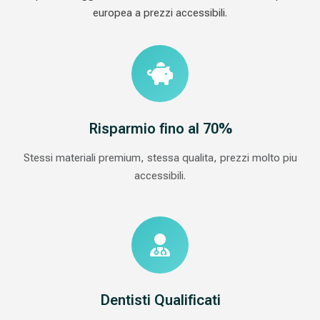
europea a prezzi accessibili.
Risparmio fino al 70%
Stessi materiali premium, stessa qualita, prezzi molto piu
accessibili.
Dentisti Qualificati