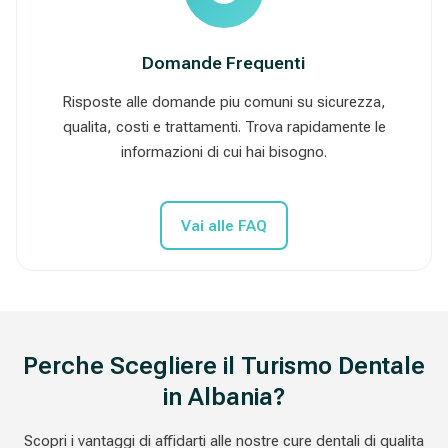
Domande Frequenti
Risposte alle domande piu comuni su sicurezza,
qualita, costi e trattamenti. Trova rapidamente le
informazioni di cui hai bisogno.
Vai alle FAQ
Perche Scegliere il Turismo Dentale
in Albania?
Scopri i vantaggi di affidarti alle nostre cure dentali di qualita