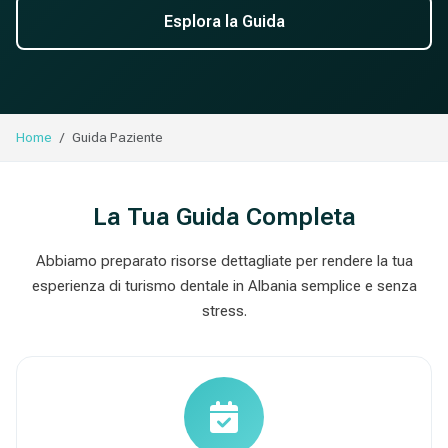
Esplora la Guida
Home
Guida Paziente
La Tua Guida Completa
Abbiamo preparato risorse dettagliate per rendere la tua
esperienza di turismo dentale in Albania semplice e senza
stress.