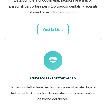
Lista completa di documenti, radiografie e articoli
personali da portare per il tuo viaggio dentale. Preparati
al meglio per il tuo soggiorno.
Vedi la Lista
Cura Post-Trattamento
Istruzioni dettagliate per la guarigione ottimale dopo il
trattamento. Consigli sull'alimentazione, igiene orale e
gestione del dolore.