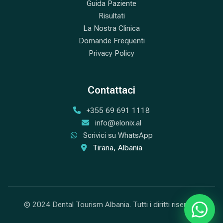
Guida Paziente
Risultati
La Nostra Clinica
Domande Frequenti
Privacy Policy
Contattaci
+355 69 691 1118
info@elonix.al
Scrivici su WhatsApp
Tirana, Albania
© 2024 Dental Tourism Albania. Tutti i diritti riservati.
Scrivic