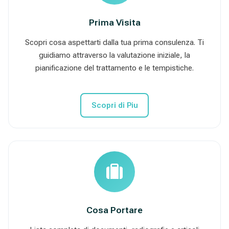
Prima Visita
Scopri cosa aspettarti dalla tua prima consulenza. Ti
guidiamo attraverso la valutazione iniziale, la
pianificazione del trattamento e le tempistiche.
Scopri di Piu
Cosa Portare