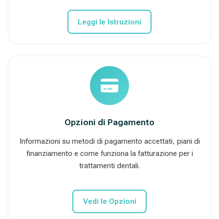
Leggi le Istruzioni
Opzioni di Pagamento
Informazioni su metodi di pagamento accettati, piani di
finanziamento e come funziona la fatturazione per i
trattamenti dentali.
Vedi le Opzioni