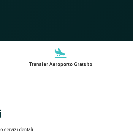
Transfer Aeroporto Gratuito
i
o servizi dentali