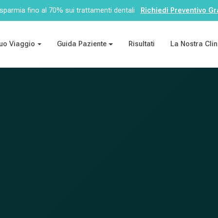
sparmia fino al 70% sui trattamenti dentali
Richiedi Preventivo Gr
Tuo Viaggio
Guida Paziente
Risultati
La Nostra Clin