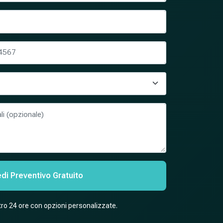
edi Preventivo Gratuito
o 24 ore con opzioni personalizzate.