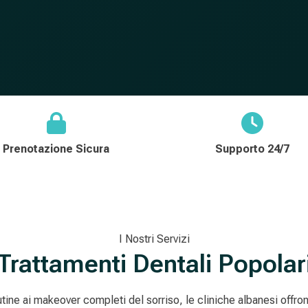
Prenotazione Sicura
Supporto 24/7
I Nostri Servizi
Trattamenti Dentali Popolar
utine ai makeover completi del sorriso, le cliniche albanesi offron