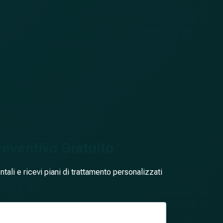
Preventivo Gratuito
ali e ricevi piani di trattamento personalizzati