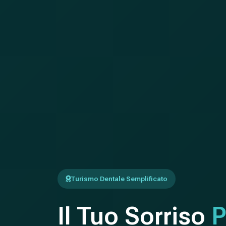
Turismo Dentale Semplificato
Il Tuo Sorriso
P