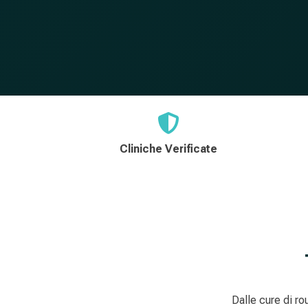
Cliniche Verificate
Dalle cure di ro