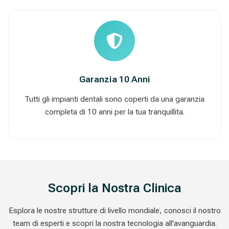
Garanzia 10 Anni
Tutti gli impianti dentali sono coperti da una garanzia
completa di 10 anni per la tua tranquillita.
Scopri la Nostra Clinica
Esplora le nostre strutture di livello mondiale, conosci il nostro
team di esperti e scopri la nostra tecnologia all'avanguardia.