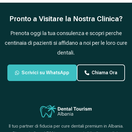
Pronto a Visitare la Nostra Clinica?
Prenota oggi la tua consulenza e scopri perche
centinaia di pazienti si affidano a noi per le loro cure
dentali.
Scrivici su WhatsApp
Chiama Ora
Il tuo partner di fiducia per cure dentali premium in Albania.