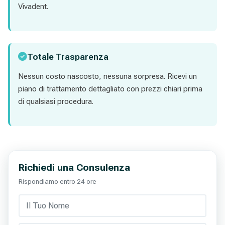
Vivadent.
Totale Trasparenza
Nessun costo nascosto, nessuna sorpresa. Ricevi un
piano di trattamento dettagliato con prezzi chiari prima
di qualsiasi procedura.
Richiedi una Consulenza
Rispondiamo entro 24 ore