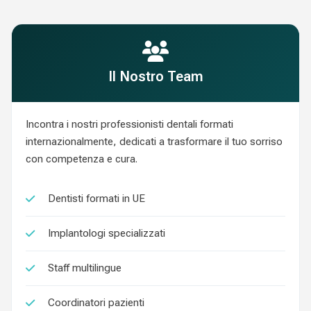
Il Nostro Team
Incontra i nostri professionisti dentali formati
internazionalmente, dedicati a trasformare il tuo sorriso
con competenza e cura.
Dentisti formati in UE
Implantologi specializzati
Staff multilingue
Coordinatori pazienti