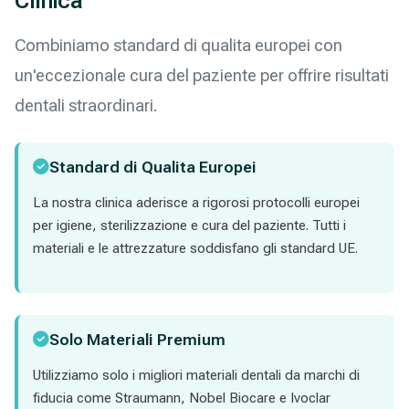
Clinica
Combiniamo standard di qualita europei con
un'eccezionale cura del paziente per offrire risultati
dentali straordinari.
Standard di Qualita Europei
La nostra clinica aderisce a rigorosi protocolli europei
per igiene, sterilizzazione e cura del paziente. Tutti i
materiali e le attrezzature soddisfano gli standard UE.
Solo Materiali Premium
Utilizziamo solo i migliori materiali dentali da marchi di
fiducia come Straumann, Nobel Biocare e Ivoclar