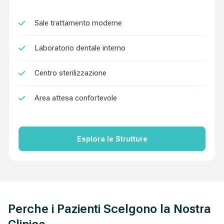
Sale trattamento moderne
Laboratorio dentale interno
Centro sterilizzazione
Area attesa confortevole
Esplora le Strutture
Perche i Pazienti Scelgono la Nostra