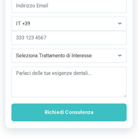
Richiedi Consulenza