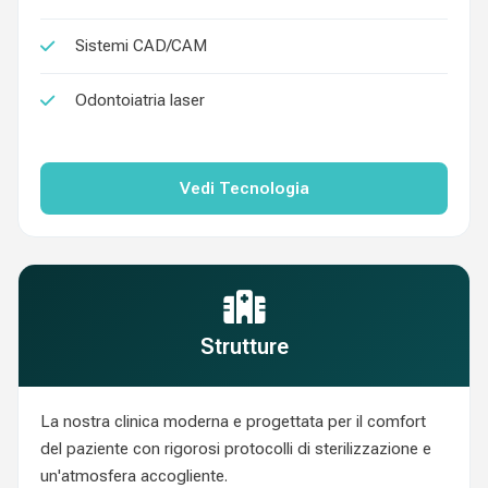
Sistemi CAD/CAM
Odontoiatria laser
Vedi Tecnologia
Strutture
La nostra clinica moderna e progettata per il comfort
del paziente con rigorosi protocolli di sterilizzazione e
un'atmosfera accogliente.