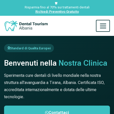
Risparmia fino al 70% sui trattamenti dentali
Richiedi Preventivo Gratuito
Standard di Qualita Europei
Benvenuti nella
Nostra Clinica
Sperimenta cure dentali di livello mondiale nella nostra
struttura all'avanguardia a Tirana, Albania. Certificata ISO,
accreditata internazionalmente e dotata delle ultime
tecnologie.
Contattaci