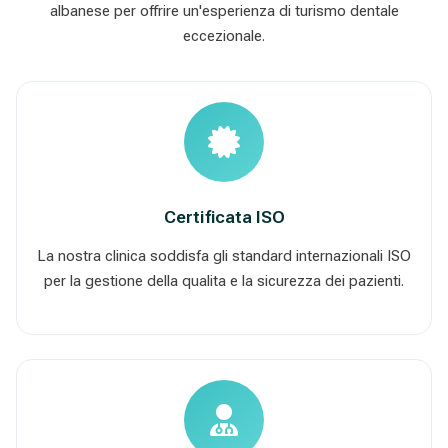
albanese per offrire un'esperienza di turismo dentale
eccezionale.
Certificata ISO
La nostra clinica soddisfa gli standard internazionali ISO
per la gestione della qualita e la sicurezza dei pazienti.