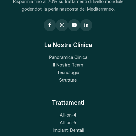
Risparmia fino al 70% su trattamenti di livello mondiale
godendoti la perla nascosta del Mediterraneo.
La Nostra Clinica
Panoramica Clinica
Il Nostro Team
Tecnologia
Strutture
Trattamenti
All-on-4
All-on-6
Impianti Dentali