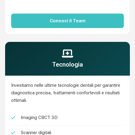
Conosci il Team
Tecnologia
Investiamo nelle ultime tecnologie dentali per garantire
diagnostica precisa, trattamenti confortevoli e risultati
ottimali.
Imaging CBCT 3D
Scanner digitali