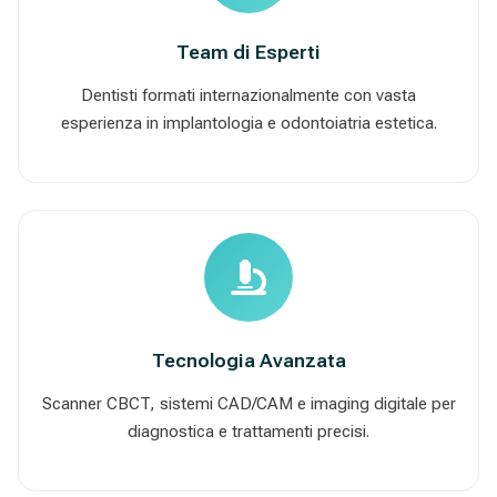
Team di Esperti
Dentisti formati internazionalmente con vasta
esperienza in implantologia e odontoiatria estetica.
Tecnologia Avanzata
Scanner CBCT, sistemi CAD/CAM e imaging digitale per
diagnostica e trattamenti precisi.