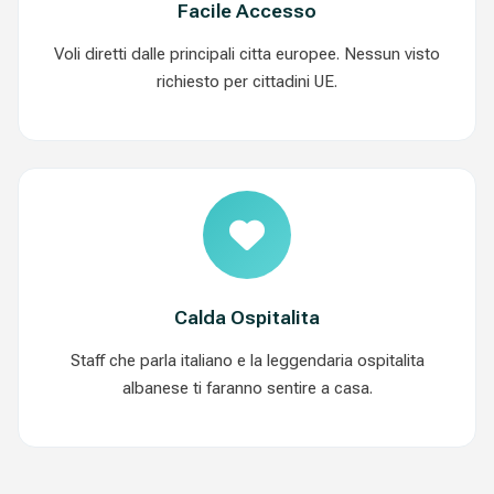
Facile Accesso
Voli diretti dalle principali citta europee. Nessun visto
richiesto per cittadini UE.
Calda Ospitalita
Staff che parla italiano e la leggendaria ospitalita
albanese ti faranno sentire a casa.