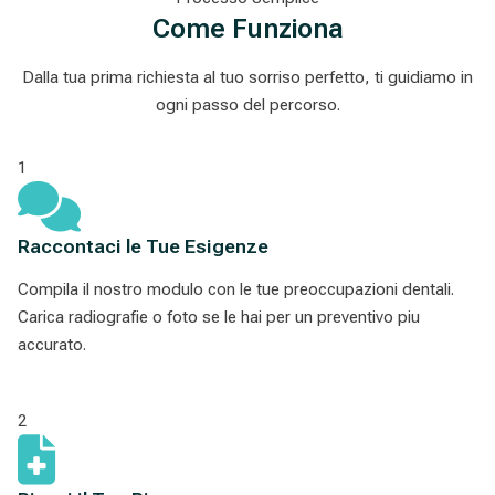
Come Funziona
Dalla tua prima richiesta al tuo sorriso perfetto, ti guidiamo in
ogni passo del percorso.
1
Raccontaci le Tue Esigenze
Compila il nostro modulo con le tue preoccupazioni dentali.
Carica radiografie o foto se le hai per un preventivo piu
accurato.
2