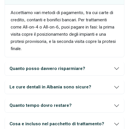
Accettiamo vari metodi di pagamento, tra cui carte di
credito, contanti e bonifici bancari. Per trattamenti
come All-on-4 o All-on-6, puoi pagare in fasi: la prima
visita copre il posizionamento degli impianti e una
protesi provvisoria, e la seconda visita copre la protesi
finale.
Quanto posso davvero risparmiare?
Le cure dentali in Albania sono sicure?
Quanto tempo dovro restare?
Cosa e incluso nel pacchetto di trattamento?