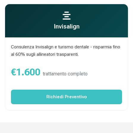
Invisalign
Consulenza Invisalign e turismo dentale - risparmia fino
al 60% sugli allineatori trasparenti.
€1.600
trattamento completo
Richiedi Preventivo