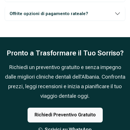
Offrite opzioni di pagamento rateale?
Pronto a Trasformare il Tuo Sorriso?
Richiedi un preventivo gratuito e senza impegno
dalle migliori cliniche dentali dell'Albania. Confronta
prezzi, leggi recensioni e inizia a pianificare il tuo
viaggio dentale oggi.
Richiedi Preventivo Gratuito
Scrivici su WhatsApp