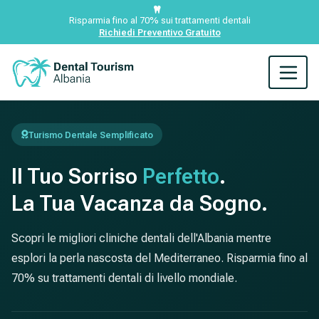
Risparmia fino al 70% sui trattamenti dentali
Richiedi Preventivo Gratuito
Turismo Dentale Semplificato
Il Tuo Sorriso
Perfetto
.
La Tua Vacanza da Sogno.
Scopri le migliori cliniche dentali dell'Albania mentre
esplori la perla nascosta del Mediterraneo. Risparmia fino al
70% su trattamenti dentali di livello mondiale.