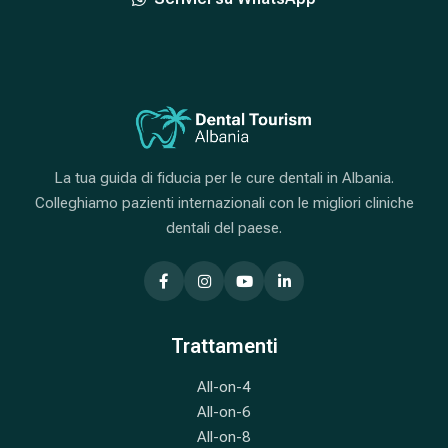
La tua guida di fiducia per le cure dentali in Albania.
Colleghiamo pazienti internazionali con le migliori cliniche
dentali del paese.
Trattamenti
All-on-4
All-on-6
All-on-8