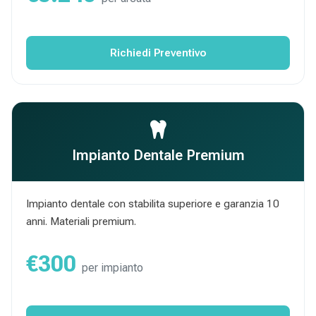
Richiedi Preventivo
Impianto Dentale Premium
Impianto dentale con stabilita superiore e garanzia 10
anni. Materiali premium.
€300
per impianto