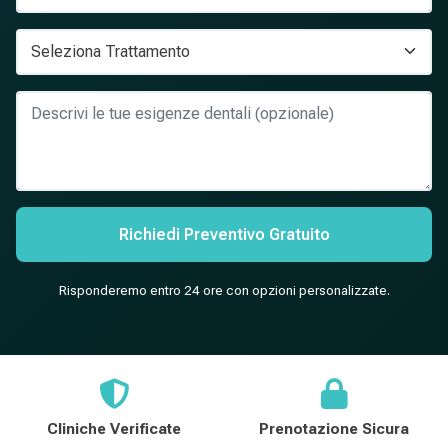
Richiedi Preventivo Gratuito
Risponderemo entro 24 ore con opzioni personalizzate.
Cliniche Verificate
Prenotazione Sicura