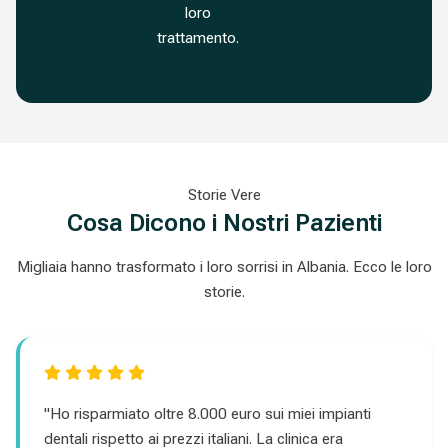
loro
trattamento.
Storie Vere
Cosa Dicono i Nostri Pazienti
Migliaia hanno trasformato i loro sorrisi in Albania. Ecco le loro
storie.
"Ho risparmiato oltre 8.000 euro sui miei impianti
dentali rispetto ai prezzi italiani. La clinica era