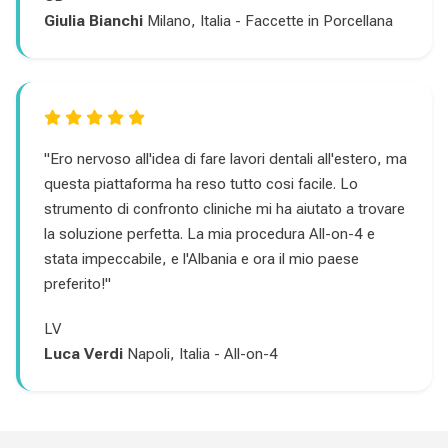
Giulia Bianchi
Milano, Italia - Faccette in Porcellana
"Ero nervoso all'idea di fare lavori dentali all'estero, ma
questa piattaforma ha reso tutto cosi facile. Lo
strumento di confronto cliniche mi ha aiutato a trovare
la soluzione perfetta. La mia procedura All-on-4 e
stata impeccabile, e l'Albania e ora il mio paese
preferito!"
LV
Luca Verdi
Napoli, Italia - All-on-4