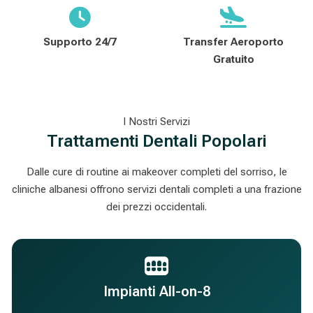
Supporto 24/7
Transfer Aeroporto
Gratuito
I Nostri Servizi
Trattamenti Dentali Popolari
Dalle cure di routine ai makeover completi del sorriso, le
cliniche albanesi offrono servizi dentali completi a una frazione
dei prezzi occidentali.
Impianti All-on-8