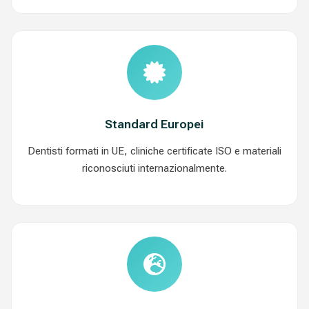
Standard Europei
Dentisti formati in UE, cliniche certificate ISO e materiali
riconosciuti internazionalmente.