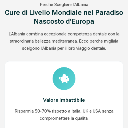
Perche Scegliere l'Albania
Cure di Livello Mondiale nel Paradiso
Nascosto d'Europa
L'Albania combina eccezionale competenza dentale con la
straordinaria bellezza mediterranea. Ecco perche migliaia
scelgono l'Albania per il loro viaggio dentale.
Valore Imbattibile
Risparmia 50-70% rispetto a Italia, UK e USA senza
compromettere la qualita.