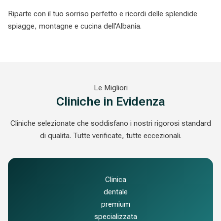
Riparte con il tuo sorriso perfetto e ricordi delle splendide
spiagge, montagne e cucina dell'Albania.
Le Migliori
Cliniche in Evidenza
Cliniche selezionate che soddisfano i nostri rigorosi standard
di qualita. Tutte verificate, tutte eccezionali.
Clinica
dentale
premium
specializzata