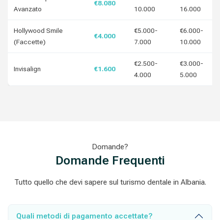
€8.080
Avanzato
10.000
16.000
Hollywood Smile
€5.000-
€6.000-
€4.000
(Faccette)
7.000
10.000
€2.500-
€3.000-
Invisalign
€1.600
4.000
5.000
Domande?
Domande Frequenti
Tutto quello che devi sapere sul turismo dentale in Albania.
Quali metodi di pagamento accettate?