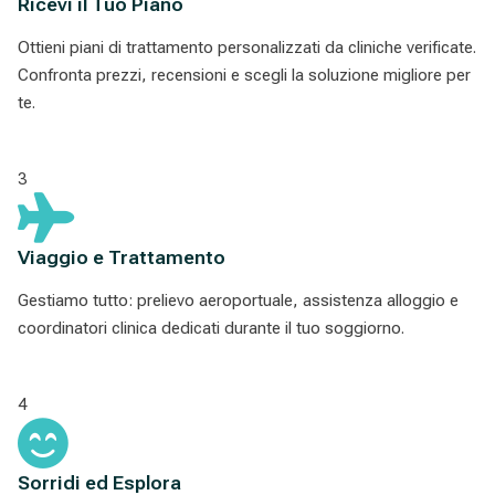
Ricevi il Tuo Piano
Ottieni piani di trattamento personalizzati da cliniche verificate.
Confronta prezzi, recensioni e scegli la soluzione migliore per
te.
3
Viaggio e Trattamento
Gestiamo tutto: prelievo aeroportuale, assistenza alloggio e
coordinatori clinica dedicati durante il tuo soggiorno.
4
Sorridi ed Esplora