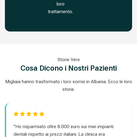
loro
trattamento.
Storie Vere
Cosa Dicono i Nostri Pazienti
Migliaia hanno trasformato i loro sorrisi in Albania. Ecco le loro
storie.
"Ho risparmiato oltre 8.000 euro sui miei impianti
dentali rispetto ai prezzi italiani. La clinica era