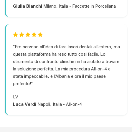
Giulia Bianchi
Milano, Italia - Faccette in Porcellana
"Ero nervoso all'idea di fare lavori dentali all'estero, ma
questa piattaforma ha reso tutto cosi facile. Lo
strumento di confronto cliniche mi ha aiutato a trovare
la soluzione perfetta. La mia procedura All-on-4 e
stata impeccabile, e l'Albania e ora il mio paese
preferito!"
LV
Luca Verdi
Napoli, Italia - All-on-4