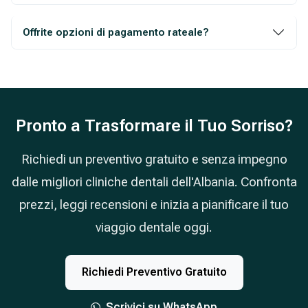
Offrite opzioni di pagamento rateale?
Pronto a Trasformare il Tuo Sorriso?
Richiedi un preventivo gratuito e senza impegno
dalle migliori cliniche dentali dell'Albania. Confronta
prezzi, leggi recensioni e inizia a pianificare il tuo
viaggio dentale oggi.
Richiedi Preventivo Gratuito
Scrivici su WhatsApp