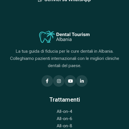
La tua guida di fiducia per le cure dentali in Albania.
Colleghiamo pazienti internazionali con le migliori cliniche
dentali del paese.
Trattamenti
All-on-4
All-on-6
All-on-8