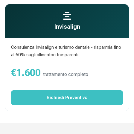
Invisalign
Consulenza Invisalign e turismo dentale - risparmia fino
al 60% sugli allineatori trasparenti.
€1.600
trattamento completo
Richiedi Preventivo