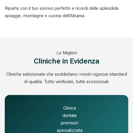
Riparte con il tuo sorriso perfetto e ricordi delle splendide
spiagge, montagne e cucina dell'Albania.
Le Migliori
Cliniche in Evidenza
Cliniche selezionate che soddisfano i nostri rigorosi standard
di qualita. Tutte verificate, tutte eccezionali.
Clinica
dentale
premium
specializzata