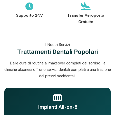
Supporto 24/7
Transfer Aeroporto
Gratuito
I Nostri Servizi
Trattamenti Dentali Popolari
Dalle cure di routine ai makeover completi del sorriso, le
cliniche albanesi offrono servizi dentali completi a una frazione
dei prezzi occidentali.
Impianti All-on-8