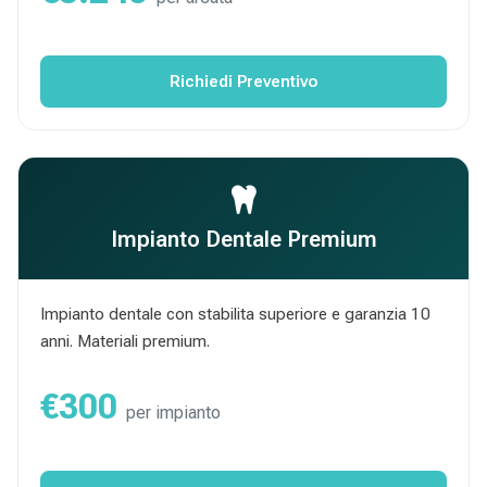
Richiedi Preventivo
Impianto Dentale Premium
Impianto dentale con stabilita superiore e garanzia 10
anni. Materiali premium.
€300
per impianto