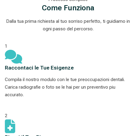
Come Funziona
Dalla tua prima richiesta al tuo sorriso perfetto, ti guidiamo in
ogni passo del percorso.
1
Raccontaci le Tue Esigenze
Compila il nostro modulo con le tue preoccupazioni dentali.
Carica radiografie o foto se le hai per un preventivo piu
accurato.
2