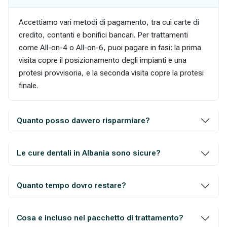
Accettiamo vari metodi di pagamento, tra cui carte di
credito, contanti e bonifici bancari. Per trattamenti
come All-on-4 o All-on-6, puoi pagare in fasi: la prima
visita copre il posizionamento degli impianti e una
protesi provvisoria, e la seconda visita copre la protesi
finale.
Quanto posso davvero risparmiare?
Le cure dentali in Albania sono sicure?
Quanto tempo dovro restare?
Cosa e incluso nel pacchetto di trattamento?