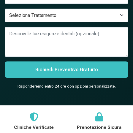
Richiedi Preventivo Gratuito
Risponderemo entro 24 ore con opzioni personalizzate.
Cliniche Verificate
Prenotazione Sicura