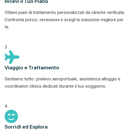
Ricevi il Tuo Piano
Ottieni piani di trattamento personalizzati da cliniche verificate.
Confronta prezzi, recensioni e scegli la soluzione migliore per
te.
3
Viaggio e Trattamento
Gestiamo tutto: prelievo aeroportuale, assistenza alloggio e
coordinatori clinica dedicati durante il tuo soggiorno.
4
Sorridi ed Esplora