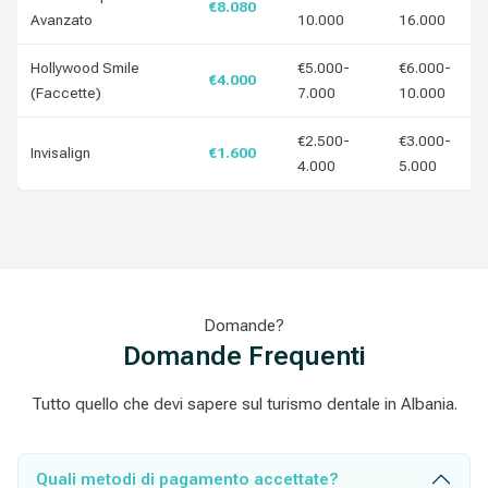
€8.080
Avanzato
10.000
16.000
Hollywood Smile
€5.000-
€6.000-
€4.000
(Faccette)
7.000
10.000
€2.500-
€3.000-
Invisalign
€1.600
4.000
5.000
Domande?
Domande Frequenti
Tutto quello che devi sapere sul turismo dentale in Albania.
Quali metodi di pagamento accettate?