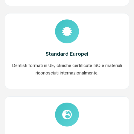
Standard Europei
Dentisti formati in UE, cliniche certificate ISO e materiali
riconosciuti internazionalmente.