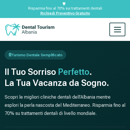
Risparmia fino al 70% sui trattamenti dentali
Richiedi Preventivo Gratuito
Turismo Dentale Semplificato
Il Tuo Sorriso
Perfetto
.
La Tua Vacanza da Sogno.
Scopri le migliori cliniche dentali dell'Albania mentre
esplori la perla nascosta del Mediterraneo. Risparmia fino al
70% su trattamenti dentali di livello mondiale.