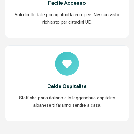
Facile Accesso
Voli diretti dalle principali citta europee. Nessun visto
richiesto per cittadini UE.
Calda Ospitalita
Staff che parla italiano e la leggendaria ospitalita
albanese ti faranno sentire a casa.