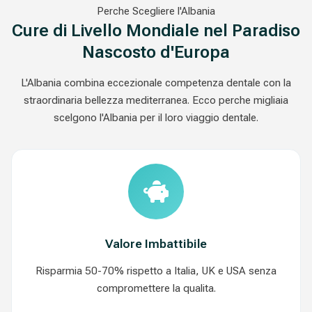
Perche Scegliere l'Albania
Cure di Livello Mondiale nel Paradiso
Nascosto d'Europa
L'Albania combina eccezionale competenza dentale con la
straordinaria bellezza mediterranea. Ecco perche migliaia
scelgono l'Albania per il loro viaggio dentale.
Valore Imbattibile
Risparmia 50-70% rispetto a Italia, UK e USA senza
compromettere la qualita.