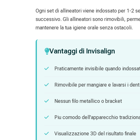
Ogni set di allineatori viene indossato per 1-2 s
successivo. Gli allineatori sono rimovibili, perm
mantenere la tua igiene orale senza ostacoli.
Vantaggi di Invisalign
Praticamente invisibile quando indossa
Rimovibile per mangiare e lavarsi i dent
Nessun filo metallico o bracket
Piu comodo dell'apparecchio tradizion
Visualizzazione 3D del risultato finale