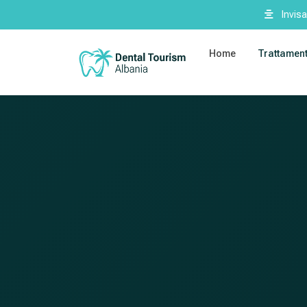
Invisa
Home
Trattament