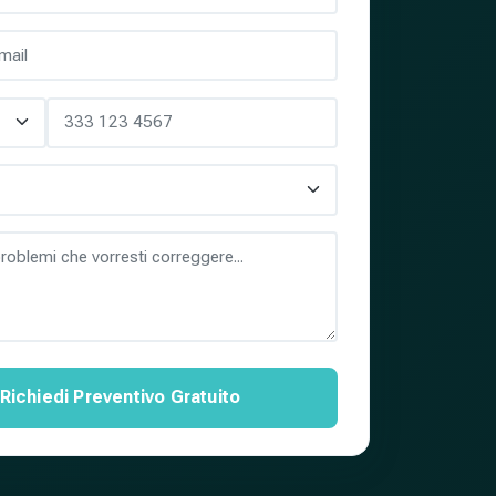
Richiedi Preventivo Gratuito