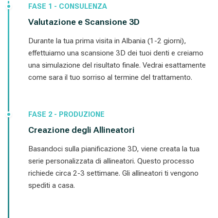
FASE 1 - CONSULENZA
Valutazione e Scansione 3D
Durante la tua prima visita in Albania (1-2 giorni),
effettuiamo una scansione 3D dei tuoi denti e creiamo
una simulazione del risultato finale. Vedrai esattamente
come sara il tuo sorriso al termine del trattamento.
FASE 2 - PRODUZIONE
Creazione degli Allineatori
Basandoci sulla pianificazione 3D, viene creata la tua
serie personalizzata di allineatori. Questo processo
richiede circa 2-3 settimane. Gli allineatori ti vengono
spediti a casa.