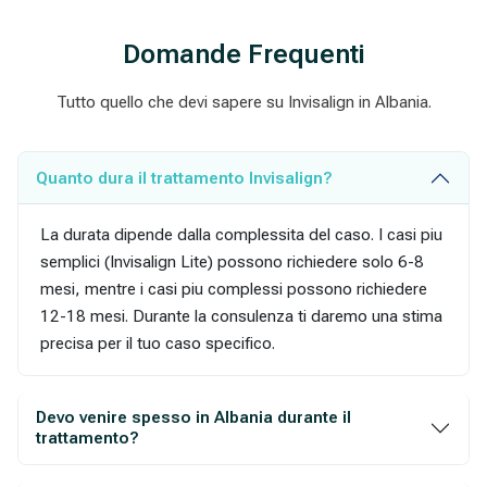
Domande Frequenti
Tutto quello che devi sapere su Invisalign in Albania.
Quanto dura il trattamento Invisalign?
La durata dipende dalla complessita del caso. I casi piu
semplici (Invisalign Lite) possono richiedere solo 6-8
mesi, mentre i casi piu complessi possono richiedere
12-18 mesi. Durante la consulenza ti daremo una stima
precisa per il tuo caso specifico.
Devo venire spesso in Albania durante il
trattamento?