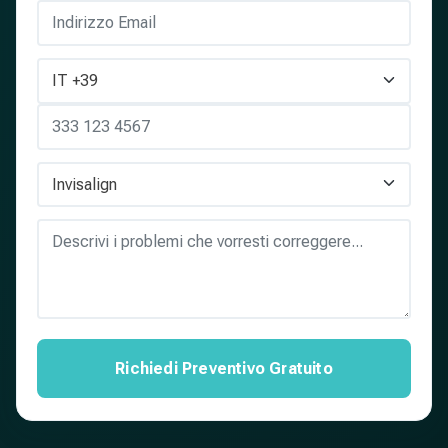
Richiedi Preventivo Gratuito