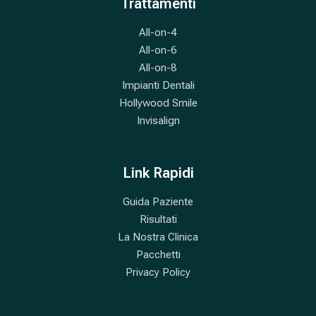
Trattamenti
All-on-4
All-on-6
All-on-8
Impianti Dentali
Hollywood Smile
Invisalign
Link Rapidi
Guida Paziente
Risultati
La Nostra Clinica
Pacchetti
Privacy Policy