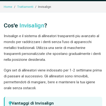
Home
Trattamenti
Invisalign
Cos'e
Invisalign
?
Invisalign e il sistema di allineatori trasparenti piu avanzato al
mondo per raddrizzare i denti senza l'uso di apparecchi
metallici tradizionali. Utilizza una serie di mascherine
trasparenti personalizzate che spostano gradualmente i denti
nella posizione desiderata.
Ogni set di allineatori viene indossato per 1-2 settimane prima
di passare al successivo. Gli allineatori sono rimovibili,
permettendoti di mangiare, bere e mantenere la tua igiene
orale senza ostacoli.
Vantaggi di Invisalign