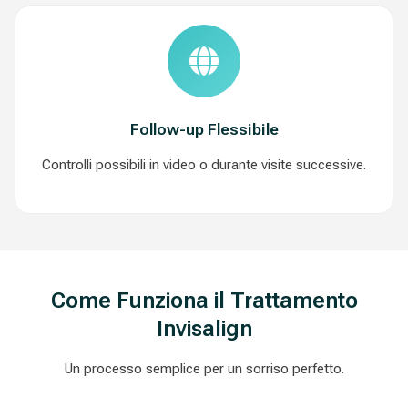
Follow-up Flessibile
Controlli possibili in video o durante visite successive.
Come Funziona il Trattamento
Invisalign
Un processo semplice per un sorriso perfetto.