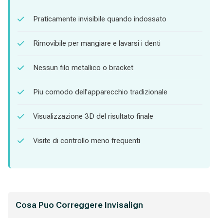
Praticamente invisibile quando indossato
Rimovibile per mangiare e lavarsi i denti
Nessun filo metallico o bracket
Piu comodo dell'apparecchio tradizionale
Visualizzazione 3D del risultato finale
Visite di controllo meno frequenti
Cosa Puo Correggere Invisalign