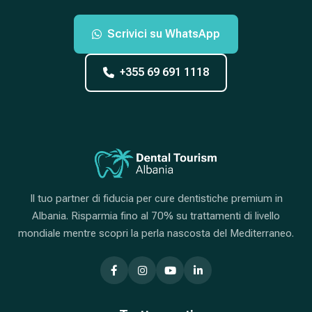
Scrivici su WhatsApp
+355 69 691 1118
Il tuo partner di fiducia per cure dentistiche premium in
Albania. Risparmia fino al 70% su trattamenti di livello
mondiale mentre scopri la perla nascosta del Mediterraneo.