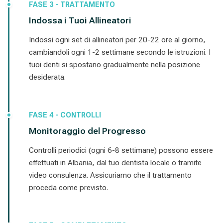
FASE 3 - TRATTAMENTO
Indossa i Tuoi Allineatori
Indossi ogni set di allineatori per 20-22 ore al giorno,
cambiandoli ogni 1-2 settimane secondo le istruzioni. I
tuoi denti si spostano gradualmente nella posizione
desiderata.
FASE 4 - CONTROLLI
Monitoraggio del Progresso
Controlli periodici (ogni 6-8 settimane) possono essere
effettuati in Albania, dal tuo dentista locale o tramite
video consulenza. Assicuriamo che il trattamento
proceda come previsto.