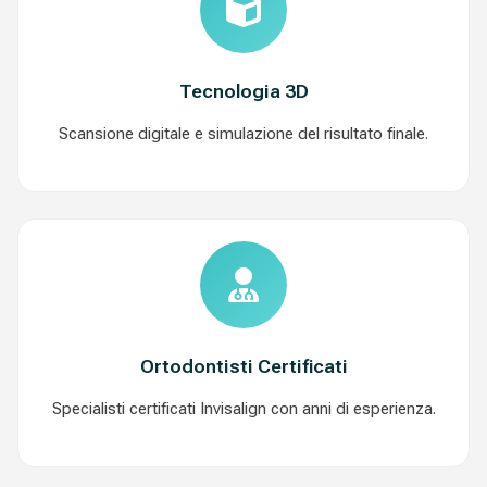
Tecnologia 3D
Scansione digitale e simulazione del risultato finale.
Ortodontisti Certificati
Specialisti certificati Invisalign con anni di esperienza.