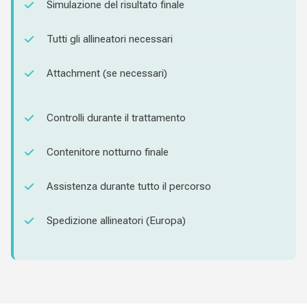
Simulazione del risultato finale
Tutti gli allineatori necessari
Attachment (se necessari)
Controlli durante il trattamento
Contenitore notturno finale
Assistenza durante tutto il percorso
Spedizione allineatori (Europa)