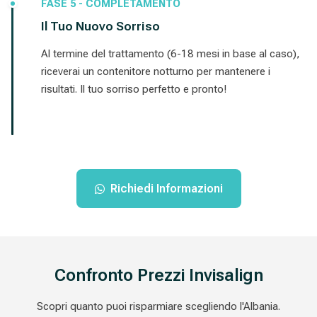
FASE 5 - COMPLETAMENTO
Il Tuo Nuovo Sorriso
Al termine del trattamento (6-18 mesi in base al caso),
riceverai un contenitore notturno per mantenere i
risultati. Il tuo sorriso perfetto e pronto!
Richiedi Informazioni
Confronto Prezzi Invisalign
Scopri quanto puoi risparmiare scegliendo l'Albania.