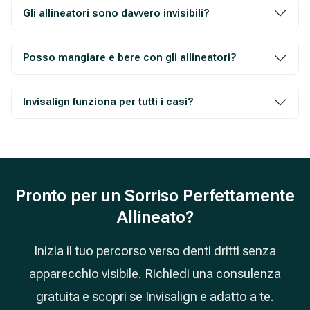
Gli allineatori sono davvero invisibili?
Posso mangiare e bere con gli allineatori?
Invisalign funziona per tutti i casi?
Pronto per un Sorriso Perfettamente
Allineato?
Inizia il tuo percorso verso denti dritti senza
apparecchio visibile. Richiedi una consulenza
gratuita e scopri se Invisalign e adatto a te.