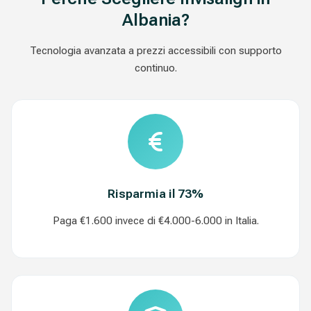
Albania?
Tecnologia avanzata a prezzi accessibili con supporto
continuo.
Risparmia il 73%
Paga €1.600 invece di €4.000-6.000 in Italia.