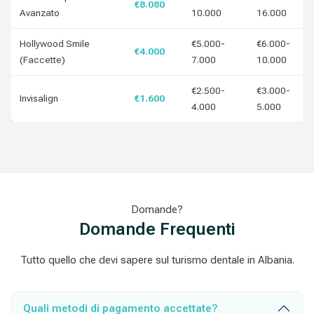
€8.080
Avanzato
10.000
16.000
Hollywood Smile
€5.000-
€6.000-
€4.000
(Faccette)
7.000
10.000
€2.500-
€3.000-
Invisalign
€1.600
4.000
5.000
Domande?
Domande Frequenti
Tutto quello che devi sapere sul turismo dentale in Albania.
Quali metodi di pagamento accettate?