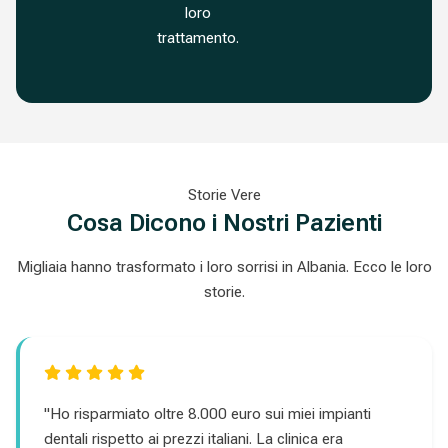
loro
trattamento.
Storie Vere
Cosa Dicono i Nostri Pazienti
Migliaia hanno trasformato i loro sorrisi in Albania. Ecco le loro
storie.
"Ho risparmiato oltre 8.000 euro sui miei impianti
dentali rispetto ai prezzi italiani. La clinica era