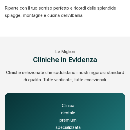
Riparte con il tuo sorriso perfetto e ricordi delle splendide
spiagge, montagne e cucina dell'Albania.
Le Migliori
Cliniche in Evidenza
Cliniche selezionate che soddisfano i nostri rigorosi standard
di qualita. Tutte verificate, tutte eccezionali.
Clinica
dentale
premium
specializzata