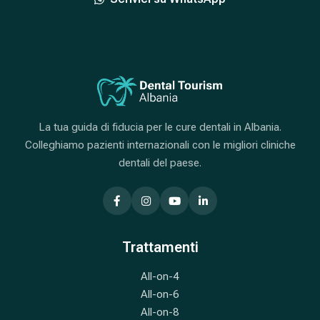
La tua guida di fiducia per le cure dentali in Albania.
Colleghiamo pazienti internazionali con le migliori cliniche
dentali del paese.
Trattamenti
All-on-4
All-on-6
All-on-8