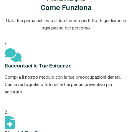
Come Funziona
Dalla tua prima richiesta al tuo sorriso perfetto, ti guidiamo in
ogni passo del percorso.
1
Raccontaci le Tue Esigenze
Compila il nostro modulo con le tue preoccupazioni dentali.
Carica radiografie o foto se le hai per un preventivo piu
accurato.
2