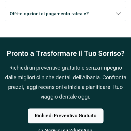
Offrite opzioni di pagamento rateale?
Pronto a Trasformare il Tuo Sorriso?
Richiedi un preventivo gratuito e senza impegno
dalle migliori cliniche dentali dell'Albania. Confronta
prezzi, leggi recensioni e inizia a pianificare il tuo
viaggio dentale oggi.
Richiedi Preventivo Gratuito
Scrivici su WhatsApp