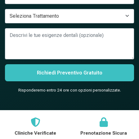
Richiedi Preventivo Gratuito
Risponderemo entro 24 ore con opzioni personalizzate.
Cliniche Verificate
Prenotazione Sicura