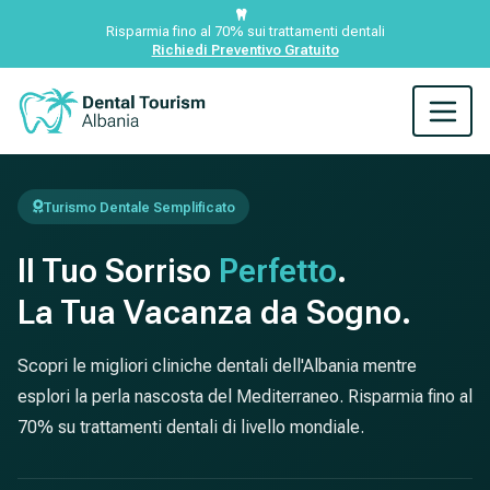
Risparmia fino al 70% sui trattamenti dentali
Richiedi Preventivo Gratuito
Turismo Dentale Semplificato
Il Tuo Sorriso
Perfetto
.
La Tua Vacanza da Sogno.
Scopri le migliori cliniche dentali dell'Albania mentre
esplori la perla nascosta del Mediterraneo. Risparmia fino al
70% su trattamenti dentali di livello mondiale.