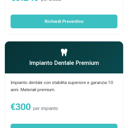
Richiedi Preventivo
Impianto Dentale Premium
Impianto dentale con stabilita superiore e garanzia 10
anni. Materiali premium.
€300
per impianto