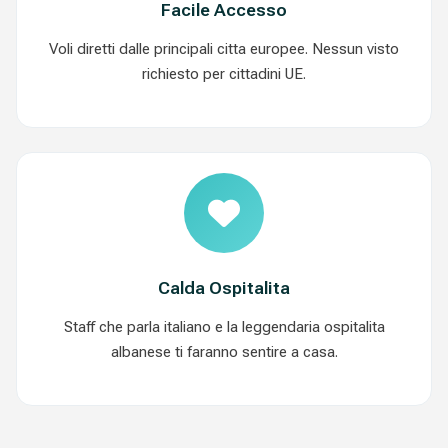
Facile Accesso
Voli diretti dalle principali citta europee. Nessun visto
richiesto per cittadini UE.
Calda Ospitalita
Staff che parla italiano e la leggendaria ospitalita
albanese ti faranno sentire a casa.