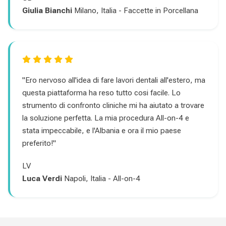
Giulia Bianchi
Milano, Italia - Faccette in Porcellana
"Ero nervoso all'idea di fare lavori dentali all'estero, ma
questa piattaforma ha reso tutto cosi facile. Lo
strumento di confronto cliniche mi ha aiutato a trovare
la soluzione perfetta. La mia procedura All-on-4 e
stata impeccabile, e l'Albania e ora il mio paese
preferito!"
LV
Luca Verdi
Napoli, Italia - All-on-4