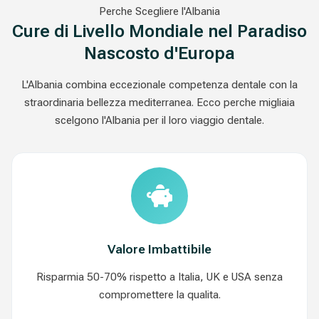
Perche Scegliere l'Albania
Cure di Livello Mondiale nel Paradiso
Nascosto d'Europa
L'Albania combina eccezionale competenza dentale con la
straordinaria bellezza mediterranea. Ecco perche migliaia
scelgono l'Albania per il loro viaggio dentale.
Valore Imbattibile
Risparmia 50-70% rispetto a Italia, UK e USA senza
compromettere la qualita.