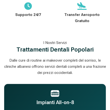
Supporto 24/7
Transfer Aeroporto
Gratuito
I Nostri Servizi
Trattamenti Dentali Popolari
Dalle cure di routine ai makeover completi del sorriso, le
cliniche albanesi offrono servizi dentali completi a una frazione
dei prezzi occidentali.
Impianti All-on-8