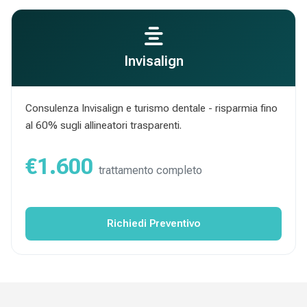
Invisalign
Consulenza Invisalign e turismo dentale - risparmia fino
al 60% sugli allineatori trasparenti.
€1.600
trattamento completo
Richiedi Preventivo