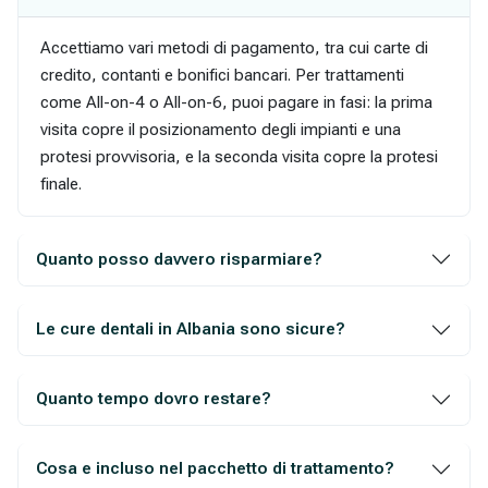
Accettiamo vari metodi di pagamento, tra cui carte di
credito, contanti e bonifici bancari. Per trattamenti
come All-on-4 o All-on-6, puoi pagare in fasi: la prima
visita copre il posizionamento degli impianti e una
protesi provvisoria, e la seconda visita copre la protesi
finale.
Quanto posso davvero risparmiare?
Le cure dentali in Albania sono sicure?
Quanto tempo dovro restare?
Cosa e incluso nel pacchetto di trattamento?