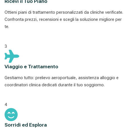
Ricevi il Tuo Piano
Ottieni piani di trattamento personalizzati da cliniche verificate.
Confronta prezzi, recensioni e scegli la soluzione migliore per
te.
3
Viaggio e Trattamento
Gestiamo tutto: prelievo aeroportuale, assistenza alloggio e
coordinatori clinica dedicati durante il tuo soggiorno.
4
Sorridi ed Esplora