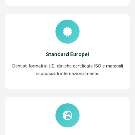
Standard Europei
Dentisti formati in UE, cliniche certificate ISO e materiali
riconosciuti internazionalmente.