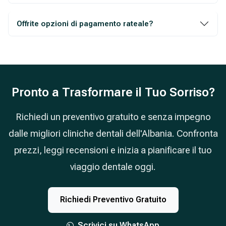
Offrite opzioni di pagamento rateale?
Pronto a Trasformare il Tuo Sorriso?
Richiedi un preventivo gratuito e senza impegno
dalle migliori cliniche dentali dell'Albania. Confronta
prezzi, leggi recensioni e inizia a pianificare il tuo
viaggio dentale oggi.
Richiedi Preventivo Gratuito
Scrivici su WhatsApp