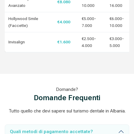
€8.080
Avanzato
10.000
16.000
Hollywood Smile
€5.000-
€6.000-
€4.000
(Faccette)
7.000
10.000
€2.500-
€3.000-
Invisalign
€1.600
4.000
5.000
Domande?
Domande Frequenti
Tutto quello che devi sapere sul turismo dentale in Albania.
Quali metodi di pagamento accettate?