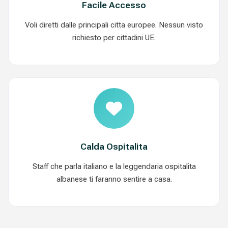
Facile Accesso
Voli diretti dalle principali citta europee. Nessun visto
richiesto per cittadini UE.
Calda Ospitalita
Staff che parla italiano e la leggendaria ospitalita
albanese ti faranno sentire a casa.