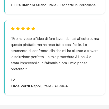
Giulia Bianchi
Milano, Italia - Faccette in Porcellana
"Ero nervoso all'idea di fare lavori dentali all'estero, ma
questa piattaforma ha reso tutto cosi facile. Lo
strumento di confronto cliniche mi ha aiutato a trovare
la soluzione perfetta. La mia procedura All-on-4 e
stata impeccabile, e l'Albania e ora il mio paese
preferito!"
LV
Luca Verdi
Napoli, Italia - All-on-4