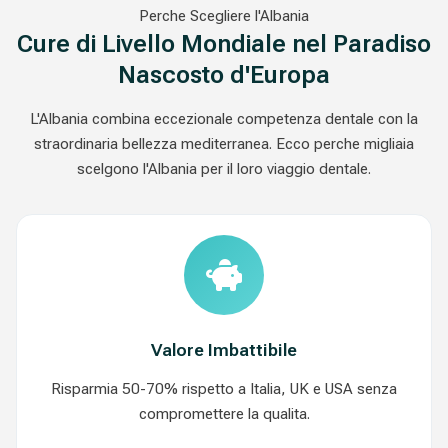
Perche Scegliere l'Albania
Cure di Livello Mondiale nel Paradiso
Nascosto d'Europa
L'Albania combina eccezionale competenza dentale con la
straordinaria bellezza mediterranea. Ecco perche migliaia
scelgono l'Albania per il loro viaggio dentale.
Valore Imbattibile
Risparmia 50-70% rispetto a Italia, UK e USA senza
compromettere la qualita.