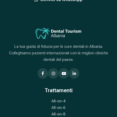
La tua guida di fiducia per le cure dentali in Albania.
Colleghiamo pazienti internazionali con le migliori cliniche
dentali del paese.
Trattamenti
All-on-4
All-on-6
All-on-8