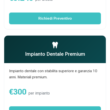
Richiedi Preventivo
Impianto Dentale Premium
Impianto dentale con stabilita superiore e garanzia 10
anni. Materiali premium.
€300
per impianto