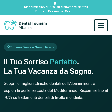
Risparmia fino al 70% sui trattamenti dentali
Richiedi Preventivo Gratuito
Turismo Dentale Semplificato
Il Tuo Sorriso
Perfetto
.
La Tua Vacanza da Sogno.
Scopri le migliori cliniche dentali dell'Albania mentre
esplori la perla nascosta del Mediterraneo. Risparmia fino al
70% su trattamenti dentali di livello mondiale.