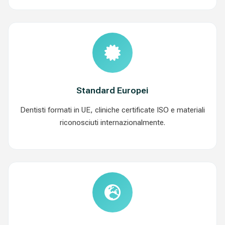
Standard Europei
Dentisti formati in UE, cliniche certificate ISO e materiali
riconosciuti internazionalmente.