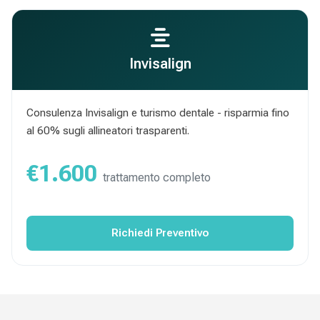
Invisalign
Consulenza Invisalign e turismo dentale - risparmia fino
al 60% sugli allineatori trasparenti.
€1.600
trattamento completo
Richiedi Preventivo