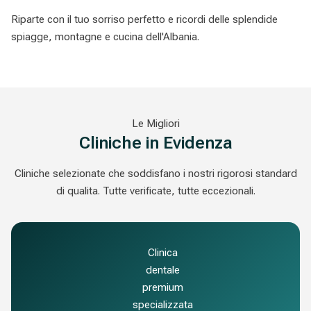
Riparte con il tuo sorriso perfetto e ricordi delle splendide
spiagge, montagne e cucina dell'Albania.
Le Migliori
Cliniche in Evidenza
Cliniche selezionate che soddisfano i nostri rigorosi standard
di qualita. Tutte verificate, tutte eccezionali.
Clinica
dentale
premium
specializzata