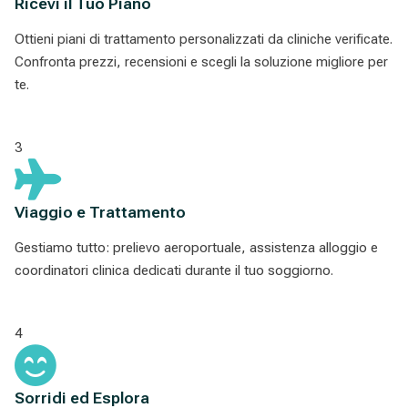
Ricevi il Tuo Piano
Ottieni piani di trattamento personalizzati da cliniche verificate.
Confronta prezzi, recensioni e scegli la soluzione migliore per
te.
3
Viaggio e Trattamento
Gestiamo tutto: prelievo aeroportuale, assistenza alloggio e
coordinatori clinica dedicati durante il tuo soggiorno.
4
Sorridi ed Esplora