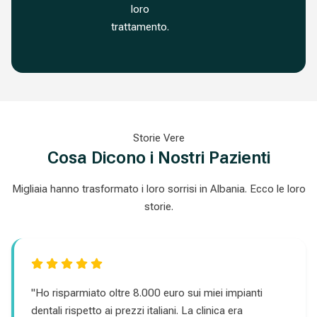
loro
trattamento.
Storie Vere
Cosa Dicono i Nostri Pazienti
Migliaia hanno trasformato i loro sorrisi in Albania. Ecco le loro
storie.
"Ho risparmiato oltre 8.000 euro sui miei impianti
dentali rispetto ai prezzi italiani. La clinica era