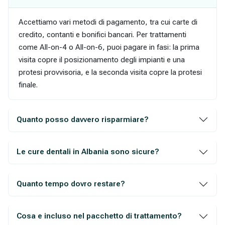
Accettiamo vari metodi di pagamento, tra cui carte di
credito, contanti e bonifici bancari. Per trattamenti
come All-on-4 o All-on-6, puoi pagare in fasi: la prima
visita copre il posizionamento degli impianti e una
protesi provvisoria, e la seconda visita copre la protesi
finale.
Quanto posso davvero risparmiare?
Le cure dentali in Albania sono sicure?
Quanto tempo dovro restare?
Cosa e incluso nel pacchetto di trattamento?