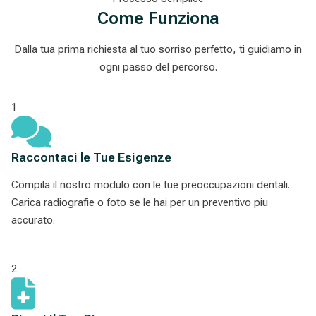
Come Funziona
Dalla tua prima richiesta al tuo sorriso perfetto, ti guidiamo in
ogni passo del percorso.
1
Raccontaci le Tue Esigenze
Compila il nostro modulo con le tue preoccupazioni dentali.
Carica radiografie o foto se le hai per un preventivo piu
accurato.
2