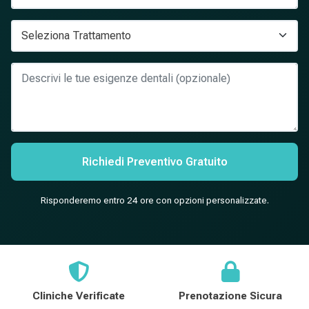
Richiedi Preventivo Gratuito
Risponderemo entro 24 ore con opzioni personalizzate.
Cliniche Verificate
Prenotazione Sicura