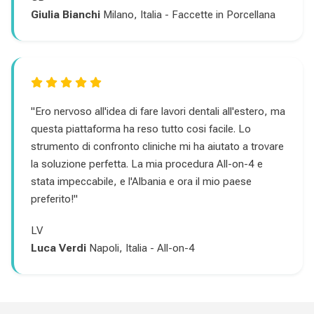
Giulia Bianchi
Milano, Italia - Faccette in Porcellana
"Ero nervoso all'idea di fare lavori dentali all'estero, ma
questa piattaforma ha reso tutto cosi facile. Lo
strumento di confronto cliniche mi ha aiutato a trovare
la soluzione perfetta. La mia procedura All-on-4 e
stata impeccabile, e l'Albania e ora il mio paese
preferito!"
LV
Luca Verdi
Napoli, Italia - All-on-4