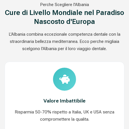
Perche Scegliere l'Albania
Cure di Livello Mondiale nel Paradiso
Nascosto d'Europa
L'Albania combina eccezionale competenza dentale con la
straordinaria bellezza mediterranea. Ecco perche migliaia
scelgono l'Albania per il loro viaggio dentale.
Valore Imbattibile
Risparmia 50-70% rispetto a Italia, UK e USA senza
compromettere la qualita.