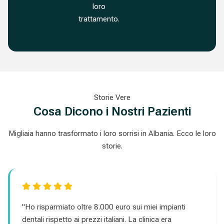
loro
trattamento.
Storie Vere
Cosa Dicono i Nostri Pazienti
Migliaia hanno trasformato i loro sorrisi in Albania. Ecco le loro
storie.
"Ho risparmiato oltre 8.000 euro sui miei impianti
dentali rispetto ai prezzi italiani. La clinica era