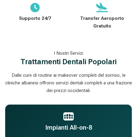
Supporto 24/7
Transfer Aeroporto
Gratuito
I Nostri Servizi
Trattamenti Dentali Popolari
Dalle cure di routine ai makeover completi del sorriso, le
cliniche albanesi offrono servizi dentali completi a una frazione
dei prezzi occidentali.
Impianti All-on-8