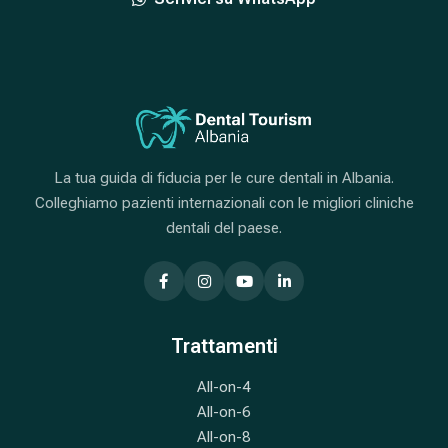
La tua guida di fiducia per le cure dentali in Albania.
Colleghiamo pazienti internazionali con le migliori cliniche
dentali del paese.
Trattamenti
All-on-4
All-on-6
All-on-8