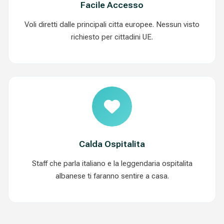
Facile Accesso
Voli diretti dalle principali citta europee. Nessun visto
richiesto per cittadini UE.
Calda Ospitalita
Staff che parla italiano e la leggendaria ospitalita
albanese ti faranno sentire a casa.