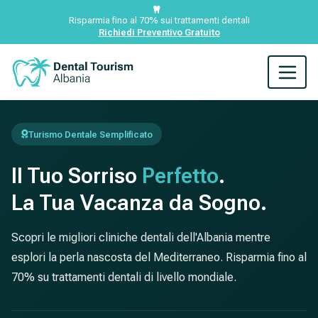
Risparmia fino al 70% sui trattamenti dentali
Richiedi Preventivo Gratuito
Turismo Dentale Semplificato
Il Tuo Sorriso
Perfetto
.
La Tua Vacanza da Sogno.
Scopri le migliori cliniche dentali dell'Albania mentre
esplori la perla nascosta del Mediterraneo. Risparmia fino al
70% su trattamenti dentali di livello mondiale.