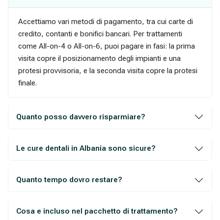
Accettiamo vari metodi di pagamento, tra cui carte di
credito, contanti e bonifici bancari. Per trattamenti
come All-on-4 o All-on-6, puoi pagare in fasi: la prima
visita copre il posizionamento degli impianti e una
protesi provvisoria, e la seconda visita copre la protesi
finale.
Quanto posso davvero risparmiare?
Le cure dentali in Albania sono sicure?
Quanto tempo dovro restare?
Cosa e incluso nel pacchetto di trattamento?