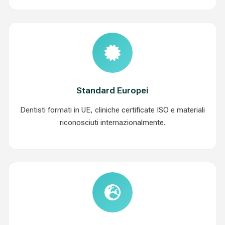
Standard Europei
Dentisti formati in UE, cliniche certificate ISO e materiali
riconosciuti internazionalmente.