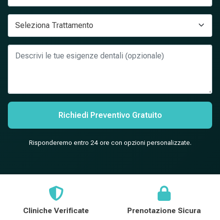
Richiedi Preventivo Gratuito
Risponderemo entro 24 ore con opzioni personalizzate.
Cliniche Verificate
Prenotazione Sicura