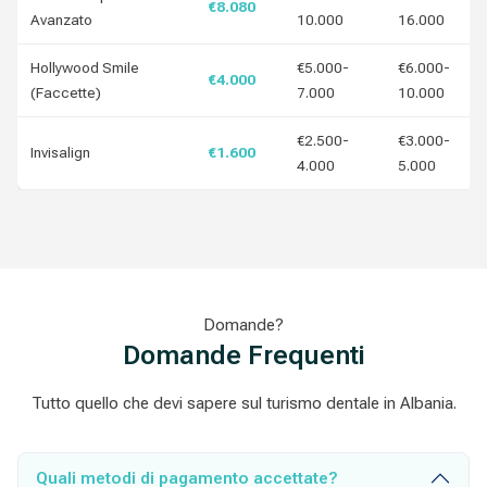
€8.080
Avanzato
10.000
16.000
Hollywood Smile
€5.000-
€6.000-
€4.000
(Faccette)
7.000
10.000
€2.500-
€3.000-
Invisalign
€1.600
4.000
5.000
Domande?
Domande Frequenti
Tutto quello che devi sapere sul turismo dentale in Albania.
Quali metodi di pagamento accettate?