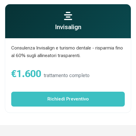
Invisalign
Consulenza Invisalign e turismo dentale - risparmia fino
al 60% sugli allineatori trasparenti.
€1.600
trattamento completo
Richiedi Preventivo