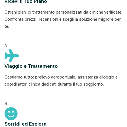
Ricevi il Tuo Piano
Ottieni piani di trattamento personalizzati da cliniche verificate.
Confronta prezzi, recensioni e scegli la soluzione migliore per
te.
3
Viaggio e Trattamento
Gestiamo tutto: prelievo aeroportuale, assistenza alloggio e
coordinatori clinica dedicati durante il tuo soggiorno.
4
Sorridi ed Esplora