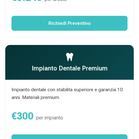
Richiedi Preventivo
Impianto Dentale Premium
Impianto dentale con stabilita superiore e garanzia 10
anni. Materiali premium.
€300
per impianto