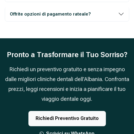
Offrite opzioni di pagamento rateale?
Pronto a Trasformare il Tuo Sorriso?
Richiedi un preventivo gratuito e senza impegno
dalle migliori cliniche dentali dell'Albania. Confronta
prezzi, leggi recensioni e inizia a pianificare il tuo
viaggio dentale oggi.
Richiedi Preventivo Gratuito
Scrivici su WhatsApp