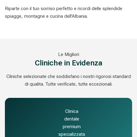
Riparte con il tuo sorriso perfetto e ricordi delle splendide
spiagge, montagne e cucina dell'Albania.
Le Migliori
Cliniche in Evidenza
Cliniche selezionate che soddisfano i nostri rigorosi standard
di qualita. Tutte verificate, tutte eccezionali.
Clinica
dentale
premium
specializzata