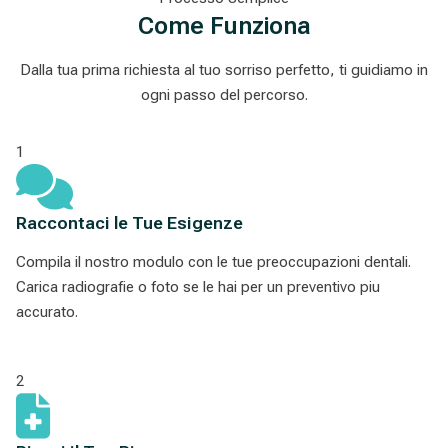
Come Funziona
Dalla tua prima richiesta al tuo sorriso perfetto, ti guidiamo in
ogni passo del percorso.
1
Raccontaci le Tue Esigenze
Compila il nostro modulo con le tue preoccupazioni dentali.
Carica radiografie o foto se le hai per un preventivo piu
accurato.
2