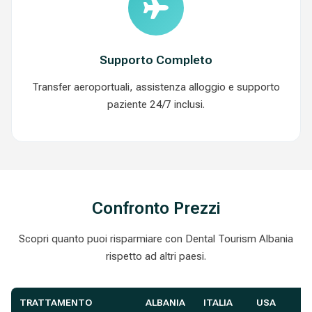
Supporto Completo
Transfer aeroportuali, assistenza alloggio e supporto
paziente 24/7 inclusi.
Confronto Prezzi
Scopri quanto puoi risparmiare con Dental Tourism Albania
rispetto ad altri paesi.
TRATTAMENTO
ALBANIA
ITALIA
USA