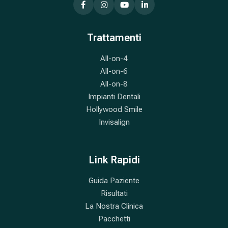
Trattamenti
All-on-4
All-on-6
All-on-8
Impianti Dentali
Hollywood Smile
Invisalign
Link Rapidi
Guida Paziente
Risultati
La Nostra Clinica
Pacchetti