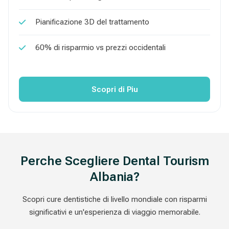
Pianificazione 3D del trattamento
60% di risparmio vs prezzi occidentali
Scopri di Piu
Perche Scegliere Dental Tourism
Albania?
Scopri cure dentistiche di livello mondiale con risparmi
significativi e un'esperienza di viaggio memorabile.