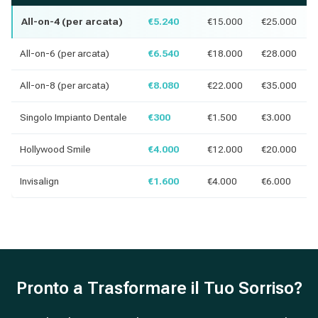
All-on-4 (per arcata)
€5.240
€15.000
€25.000
All-on-6 (per arcata)
€6.540
€18.000
€28.000
All-on-8 (per arcata)
€8.080
€22.000
€35.000
Singolo Impianto Dentale
€300
€1.500
€3.000
Hollywood Smile
€4.000
€12.000
€20.000
Invisalign
€1.600
€4.000
€6.000
Pronto a Trasformare il Tuo Sorriso?