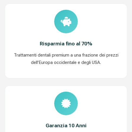
Risparmia fino al 70%
Trattamenti dentali premium a una frazione dei prezzi
dell'Europa occidentale e degli USA.
Garanzia 10 Anni