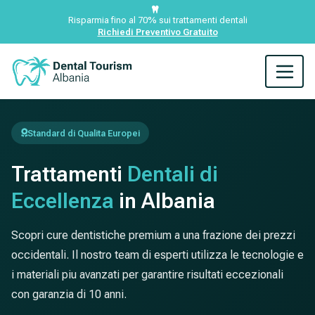
Risparmia fino al 70% sui trattamenti dentali
Richiedi Preventivo Gratuito
Standard di Qualita Europei
Trattamenti
Dentali di
Eccellenza
in Albania
Scopri cure dentistiche premium a una frazione dei prezzi
occidentali. Il nostro team di esperti utilizza le tecnologie e
i materiali piu avanzati per garantire risultati eccezionali
con garanzia di 10 anni.