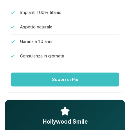
Impianti 100% titanio
Aspetto naturale
Garanzia 10 anni
Consulenza in giornata
Scopri di Piu
Hollywood Smile