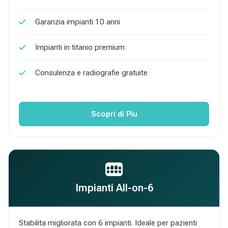
Garanzia impianti 10 anni
Impianti in titanio premium
Consulenza e radiografie gratuite
Scopri di Piu
Impianti All-on-6
Stabilita migliorata con 6 impianti. Ideale per pazienti