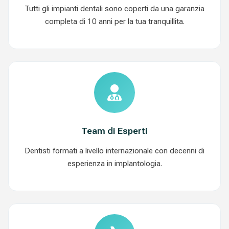
Tutti gli impianti dentali sono coperti da una garanzia
completa di 10 anni per la tua tranquillita.
Team di Esperti
Dentisti formati a livello internazionale con decenni di
esperienza in implantologia.