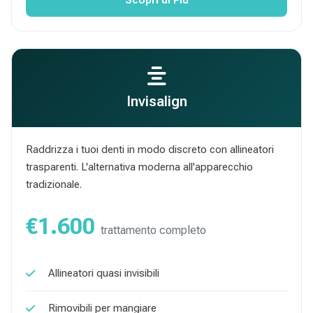
Scopri di Piu
Invisalign
Raddrizza i tuoi denti in modo discreto con allineatori
trasparenti. L'alternativa moderna all'apparecchio
tradizionale.
€1.600
trattamento completo
Allineatori quasi invisibili
Rimovibili per mangiare