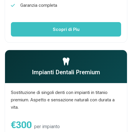
Garanzia completa
Scopri di Piu
Impianti Dentali Premium
Sostituzione di singoli denti con impianti in titanio
premium. Aspetto e sensazione naturali con durata a
vita.
€300
per impianto