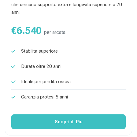
che cercano supporto extra e longevita superiore a 20
anni.
€6.540
per arcata
Stabilita superiore
Durata oltre 20 anni
Ideale per perdita ossea
Garanzia protesi 5 anni
Scopri di Piu