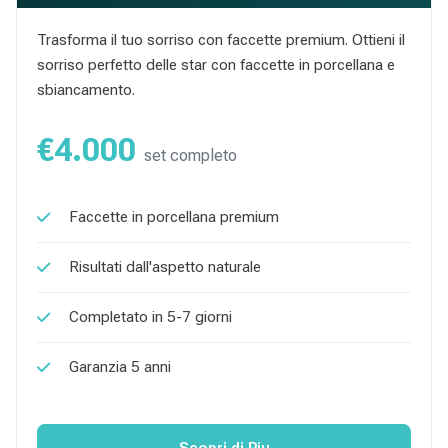
Trasforma il tuo sorriso con faccette premium. Ottieni il
sorriso perfetto delle star con faccette in porcellana e
sbiancamento.
€4.000
set completo
Faccette in porcellana premium
Risultati dall'aspetto naturale
Completato in 5-7 giorni
Garanzia 5 anni