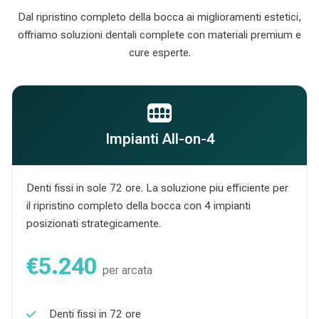
Dal ripristino completo della bocca ai miglioramenti estetici,
offriamo soluzioni dentali complete con materiali premium e
cure esperte.
Impianti All-on-4
Denti fissi in sole 72 ore. La soluzione piu efficiente per
il ripristino completo della bocca con 4 impianti
posizionati strategicamente.
€5.240
per arcata
Denti fissi in 72 ore