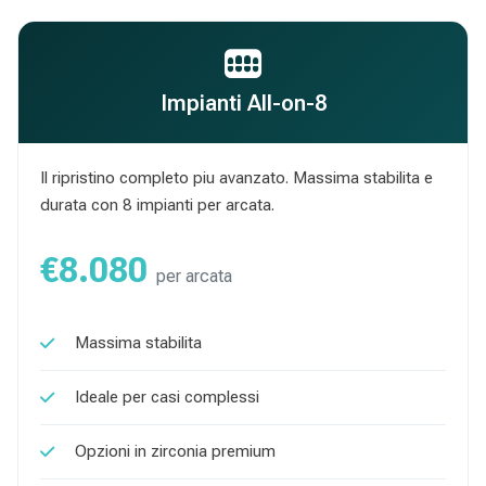
Impianti All-on-8
Il ripristino completo piu avanzato. Massima stabilita e
durata con 8 impianti per arcata.
€8.080
per arcata
Massima stabilita
Ideale per casi complessi
Opzioni in zirconia premium