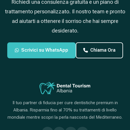
Richiedi una consulenza gratuita e un piano di
trattamento personalizzato. Il nostro team e pronto
ad aiutarti a ottenere il sorriso che hai sempre
desiderato.
Scrivici su WhatsApp
Chiama Ora
Il tuo partner di fiducia per cure dentistiche premium in
Albania. Risparmia fino al 70% su trattamenti di livello
mondiale mentre scopri la perla nascosta del Mediterraneo.