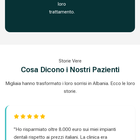
loro
trattamento.
Storie Vere
Cosa Dicono i Nostri Pazienti
Migliaia hanno trasformato i loro sorrisi in Albania. Ecco le loro
storie.
"Ho risparmiato oltre 8.000 euro sui miei impianti
dentali rispetto ai prezzi italiani. La clinica era