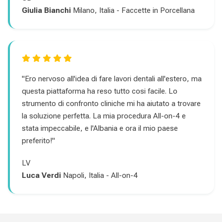
Giulia Bianchi
Milano, Italia - Faccette in Porcellana
"Ero nervoso all'idea di fare lavori dentali all'estero, ma
questa piattaforma ha reso tutto cosi facile. Lo
strumento di confronto cliniche mi ha aiutato a trovare
la soluzione perfetta. La mia procedura All-on-4 e
stata impeccabile, e l'Albania e ora il mio paese
preferito!"
LV
Luca Verdi
Napoli, Italia - All-on-4