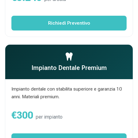
Richiedi Preventivo
Impianto Dentale Premium
Impianto dentale con stabilita superiore e garanzia 10
anni. Materiali premium.
€300
per impianto