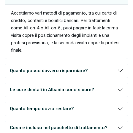
Accettiamo vari metodi di pagamento, tra cui carte di
credito, contanti e bonifici bancari. Per trattamenti
come All-on-4 o All-on-6, puoi pagare in fasi: la prima
visita copre il posizionamento degli impianti e una
protesi provvisoria, e la seconda visita copre la protesi
finale.
Quanto posso davvero risparmiare?
Le cure dentali in Albania sono sicure?
Quanto tempo dovro restare?
Cosa e incluso nel pacchetto di trattamento?