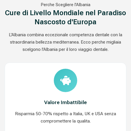
Perche Scegliere l'Albania
Cure di Livello Mondiale nel Paradiso
Nascosto d'Europa
L'Albania combina eccezionale competenza dentale con la
straordinaria bellezza mediterranea. Ecco perche migliaia
scelgono l'Albania per il loro viaggio dentale.
Valore Imbattibile
Risparmia 50-70% rispetto a Italia, UK e USA senza
compromettere la qualita.