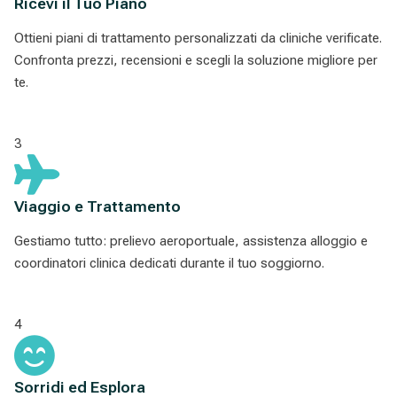
Ricevi il Tuo Piano
Ottieni piani di trattamento personalizzati da cliniche verificate.
Confronta prezzi, recensioni e scegli la soluzione migliore per
te.
3
Viaggio e Trattamento
Gestiamo tutto: prelievo aeroportuale, assistenza alloggio e
coordinatori clinica dedicati durante il tuo soggiorno.
4
Sorridi ed Esplora