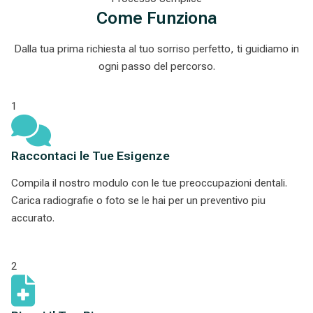
Come Funziona
Dalla tua prima richiesta al tuo sorriso perfetto, ti guidiamo in
ogni passo del percorso.
1
Raccontaci le Tue Esigenze
Compila il nostro modulo con le tue preoccupazioni dentali.
Carica radiografie o foto se le hai per un preventivo piu
accurato.
2