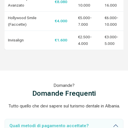
€8.080
Avanzato
10.000
16.000
Hollywood Smile
€5.000-
€6.000-
€4.000
(Faccette)
7.000
10.000
€2.500-
€3.000-
Invisalign
€1.600
4.000
5.000
Domande?
Domande Frequenti
Tutto quello che devi sapere sul turismo dentale in Albania.
Quali metodi di pagamento accettate?