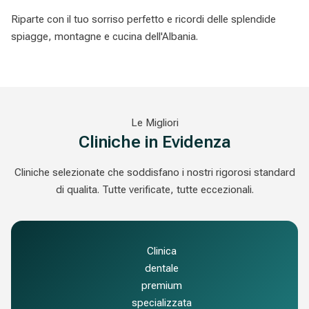
Riparte con il tuo sorriso perfetto e ricordi delle splendide
spiagge, montagne e cucina dell'Albania.
Le Migliori
Cliniche in Evidenza
Cliniche selezionate che soddisfano i nostri rigorosi standard
di qualita. Tutte verificate, tutte eccezionali.
Clinica
dentale
premium
specializzata