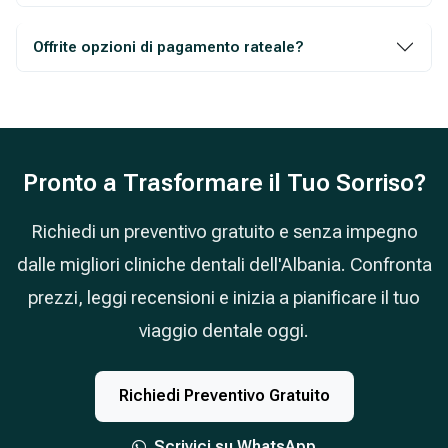
Offrite opzioni di pagamento rateale?
Pronto a Trasformare il Tuo Sorriso?
Richiedi un preventivo gratuito e senza impegno
dalle migliori cliniche dentali dell'Albania. Confronta
prezzi, leggi recensioni e inizia a pianificare il tuo
viaggio dentale oggi.
Richiedi Preventivo Gratuito
Scrivici su WhatsApp