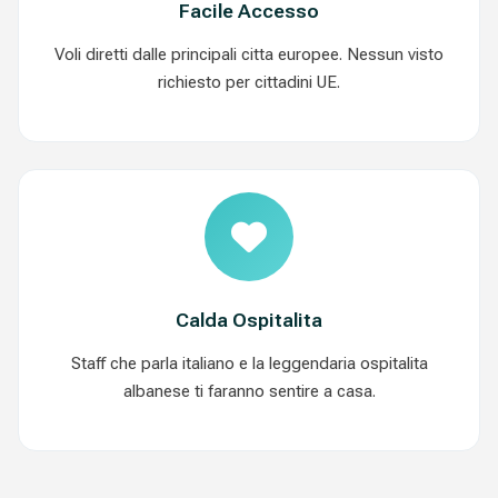
Facile Accesso
Voli diretti dalle principali citta europee. Nessun visto
richiesto per cittadini UE.
Calda Ospitalita
Staff che parla italiano e la leggendaria ospitalita
albanese ti faranno sentire a casa.