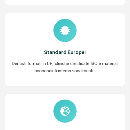
Standard Europei
Dentisti formati in UE, cliniche certificate ISO e materiali
riconosciuti internazionalmente.