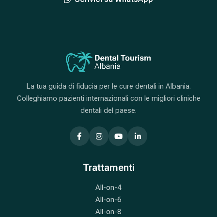
La tua guida di fiducia per le cure dentali in Albania.
Colleghiamo pazienti internazionali con le migliori cliniche
dentali del paese.
Trattamenti
All-on-4
All-on-6
All-on-8