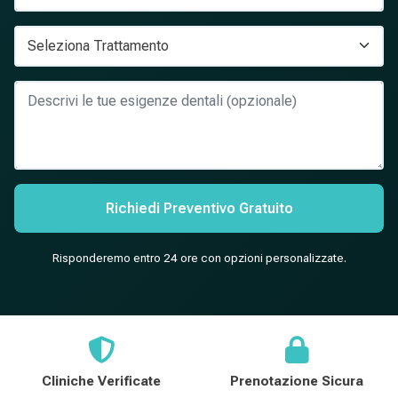
Richiedi Preventivo Gratuito
Risponderemo entro 24 ore con opzioni personalizzate.
Cliniche Verificate
Prenotazione Sicura