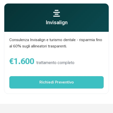
Invisalign
Consulenza Invisalign e turismo dentale - risparmia fino
al 60% sugli allineatori trasparenti.
€1.600
trattamento completo
Richiedi Preventivo