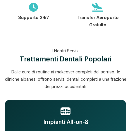
Supporto 24/7
Transfer Aeroporto
Gratuito
I Nostri Servizi
Trattamenti Dentali Popolari
Dalle cure di routine ai makeover completi del sorriso, le
cliniche albanesi offrono servizi dentali completi a una frazione
dei prezzi occidentali.
Impianti All-on-8