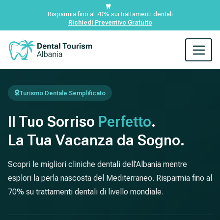
Risparmia fino al 70% sui trattamenti dentali
Richiedi Preventivo Gratuito
Turismo Dentale Semplificato
Il Tuo Sorriso
Perfetto
.
La Tua Vacanza da Sogno.
Scopri le migliori cliniche dentali dell'Albania mentre
esplori la perla nascosta del Mediterraneo. Risparmia fino al
70% su trattamenti dentali di livello mondiale.