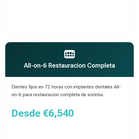
Obtener Presupuesto
All-on-6 Restauracion Completa
Dientes fijos en 72 horas con implantes dentales All-
on-6 para restauracion completa de sonrisa.
Desde
€6,540