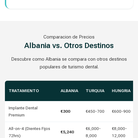
Comparacion de Precios
Albania vs. Otros Destinos
Descubre como Albania se compara con otros destinos
populares de turismo dental.
TRATAMIENTO
ALBANIA
TURQUIA
HUNGRIA
Implante Dental
€300
€450-700
€600-900
Premium
All-on-4 (Dientes Fijos
€6,000-
€8,000-
€5,240
72hrs)
8,000
12,000