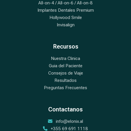
All-on-4 / All-on-6 / All-on-8
Implantes Dentales Premium
Hollywood Smile
Invisalign
Recursos
Nuestra Clinica
Guia del Paciente
Consejos de Viaje
Resultados
Preguntas Frecuentes
Contactanos
info@elonix.al
+355 69 691 1118