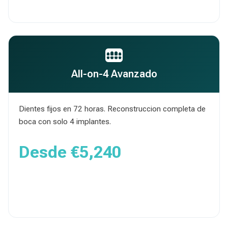
Obtener Presupuesto
All-on-4 Avanzado
Dientes fijos en 72 horas. Reconstruccion completa de
boca con solo 4 implantes.
Desde
€5,240
Obtener Presupuesto