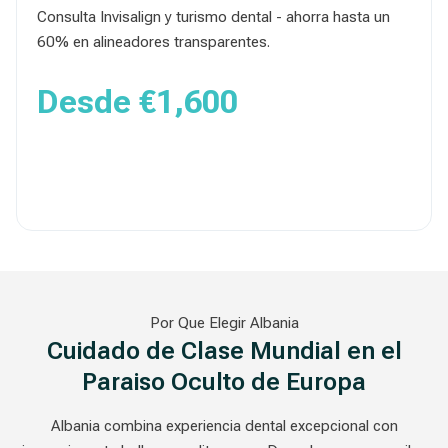
Consulta Invisalign y turismo dental - ahorra hasta un
60% en alineadores transparentes.
Desde
€1,600
Obtener Presupuesto
Por Que Elegir Albania
Cuidado de Clase Mundial en el
Paraiso Oculto de Europa
Albania combina experiencia dental excepcional con