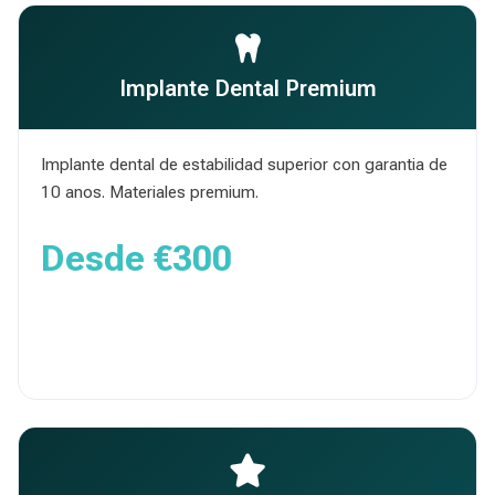
Implante Dental Premium
Implante dental de estabilidad superior con garantia de
10 anos. Materiales premium.
Desde
€300
Obtener Presupuesto