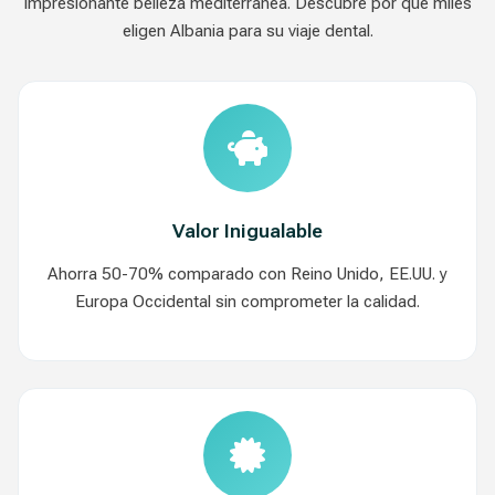
impresionante belleza mediterranea. Descubre por que miles
eligen Albania para su viaje dental.
Valor Inigualable
Ahorra 50-70% comparado con Reino Unido, EE.UU. y
Europa Occidental sin comprometer la calidad.