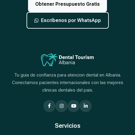
Obtener Presupuesto Gratis
Escribenos por WhatsApp
Tu guia de confianza para atencion dental en Albania.
Conectamos pacientes internacionales con las mejores
clinicas dentales del pais.
Servicios