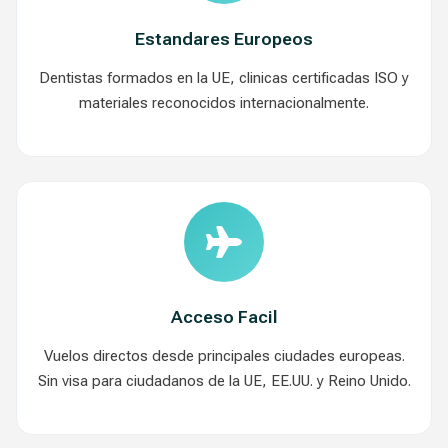
Estandares Europeos
Dentistas formados en la UE, clinicas certificadas ISO y
materiales reconocidos internacionalmente.
Acceso Facil
Vuelos directos desde principales ciudades europeas.
Sin visa para ciudadanos de la UE, EE.UU. y Reino Unido.