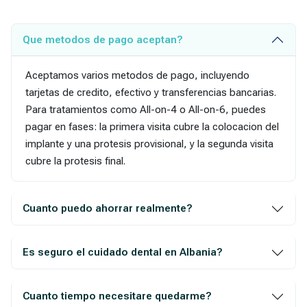
Que metodos de pago aceptan?
Aceptamos varios metodos de pago, incluyendo
tarjetas de credito, efectivo y transferencias bancarias.
Para tratamientos como All-on-4 o All-on-6, puedes
pagar en fases: la primera visita cubre la colocacion del
implante y una protesis provisional, y la segunda visita
cubre la protesis final.
Cuanto puedo ahorrar realmente?
Es seguro el cuidado dental en Albania?
Cuanto tiempo necesitare quedarme?