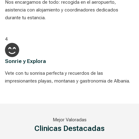
Nos encargamos de todo: recogida en el aeropuerto,
asistencia con alojamiento y coordinadores dedicados
durante tu estancia.
4
Sonrie y Explora
Vete con tu sonrisa perfecta y recuerdos de las
impresionantes playas, montanas y gastronomia de Albania.
Mejor Valoradas
Clinicas Destacadas