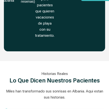
Albania
resenas)
pacientes
que quieren
vacaciones
de playa
con su
tratamiento.
Historias Reales
Lo Que Dicen Nuestros Pacientes
Miles han transformado sus sonrisas en Albania. Aqui estan
sus historias.