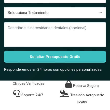
Solicitar Presupuesto Gratis
Responderemos en 24 horas con opciones personalizadas.
Clinicas Verificadas
Reserva Segura
Soporte 24/7
Traslado Aeropuerto
Gratis