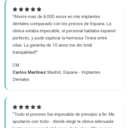
"Ahorre mas de 8.000 euros en mis implantes
dentales comparado con los precios de Espana. La
clinica estaba impecable, el personal hablaba espanol
perfecto, y pude explorar la hermosa Tirana entre
citas. La garantia de 10 anos me dio total
tranquilidad!"
CM
Carlos Martinez
Madrid, Espana - Implantes
Dentales
"Todo el proceso fue impecable de principio a fin. Me
ayudaron con todo - desde elegir la clinica adecuada