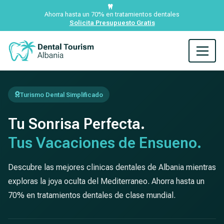
Ahorra hasta un 70% en tratamientos dentales
Solicita Presupuesto Gratis
Turismo Dental Simplificado
Tu Sonrisa Perfecta.
Tus Vacaciones de Ensueno.
Descubre las mejores clinicas dentales de Albania mientras
exploras la joya oculta del Mediterraneo. Ahorra hasta un
70% en tratamientos dentales de clase mundial.