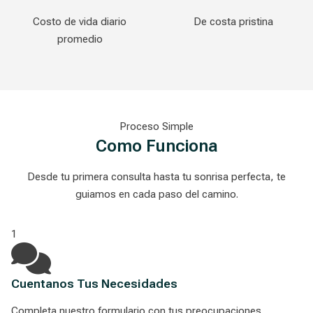
Costo de vida diario
De costa pristina
promedio
Proceso Simple
Como Funciona
Desde tu primera consulta hasta tu sonrisa perfecta, te
guiamos en cada paso del camino.
1
Cuentanos Tus Necesidades
Completa nuestro formulario con tus preocupaciones