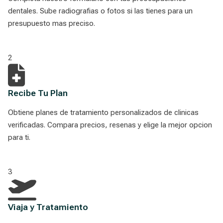
dentales. Sube radiografias o fotos si las tienes para un
presupuesto mas preciso.
2
Recibe Tu Plan
Obtiene planes de tratamiento personalizados de clinicas
verificadas. Compara precios, resenas y elige la mejor opcion
para ti.
3
Viaja y Tratamiento