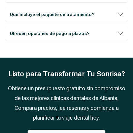
Que incluye el paquete de tratamiento?
Ofrecen opciones de pago a plazos?
Listo para Transformar Tu Sonrisa?
Obtiene un presupuesto gratuito sin compromiso
de las mejores clinicas dentales de Albania.
Compara precios, lee resenas y comienza a
planificar tu viaje dental hoy.