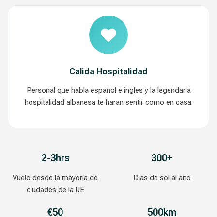
Calida Hospitalidad
Personal que habla espanol e ingles y la legendaria
hospitalidad albanesa te haran sentir como en casa.
2-3hrs
300+
Vuelo desde la mayoria de
Dias de sol al ano
ciudades de la UE
€50
500km