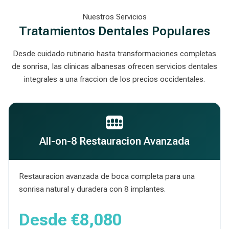
Nuestros Servicios
Tratamientos Dentales Populares
Desde cuidado rutinario hasta transformaciones completas
de sonrisa, las clinicas albanesas ofrecen servicios dentales
integrales a una fraccion de los precios occidentales.
All-on-8 Restauracion Avanzada
Restauracion avanzada de boca completa para una
sonrisa natural y duradera con 8 implantes.
Desde
€8,080