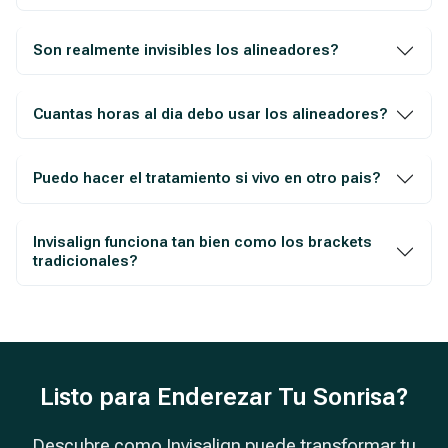
Son realmente invisibles los alineadores?
Cuantas horas al dia debo usar los alineadores?
Puedo hacer el tratamiento si vivo en otro pais?
Invisalign funciona tan bien como los brackets
tradicionales?
Listo para Enderezar Tu Sonrisa?
Descubre como Invisalign puede transformar tu