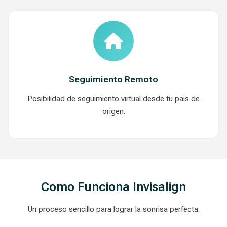
Seguimiento Remoto
Posibilidad de seguimiento virtual desde tu pais de
origen.
Como Funciona Invisalign
Un proceso sencillo para lograr la sonrisa perfecta.