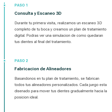
PASO 1
Consulta y Escaneo 3D
Durante tu primera visita, realizamos un escaneo 3D
completo de tu boca y creamos un plan de tratamiento
digital. Podras ver una simulacion de como quedaran
tus dientes al final del tratamiento.
PASO 2
Fabricacion de Alineadores
Basandonos en tu plan de tratamiento, se fabrican
todos tus alineadores personalizados. Cada juego esta
disenado para mover tus dientes gradualmente hacia la
posicion ideal.