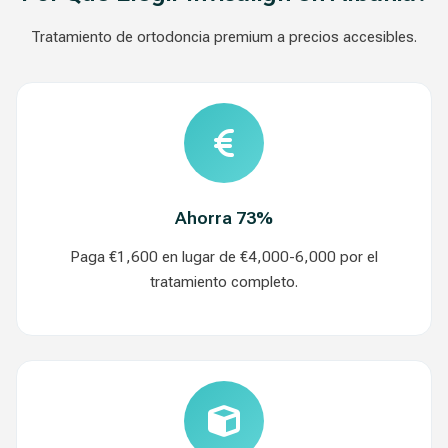
Tratamiento de ortodoncia premium a precios accesibles.
Ahorra 73%
Paga €1,600 en lugar de €4,000-6,000 por el
tratamiento completo.