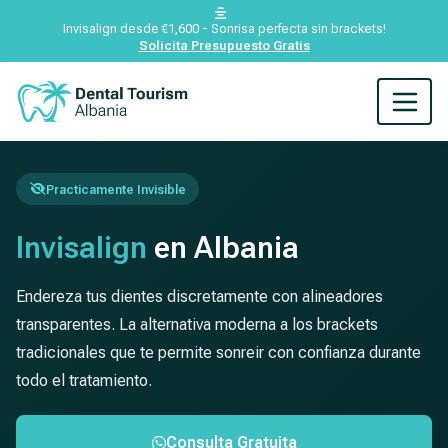
Invisalign desde €1,600 - Sonrisa perfecta sin brackets!
Solicita Presupuesto Gratis
Practicamente Invisible
Invisalign
en Albania
Endereza tus dientes discretamente con alineadores
transparentes. La alternativa moderna a los brackets
tradicionales que te permite sonreir con confianza durante
todo el tratamiento.
Consulta Gratuita