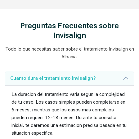
Preguntas Frecuentes sobre
Invisalign
Todo lo que necesitas saber sobre el tratamiento Invisalign en
Albania.
Cuanto dura el tratamiento Invisalign?
La duracion del tratamiento varia segun la complejidad
de tu caso. Los casos simples pueden completarse en
6 meses, mientras que los casos mas complejos
pueden requerir 12-18 meses. Durante tu consulta
inicial, te daremos una estimacion precisa basada en tu
situacion especifica.