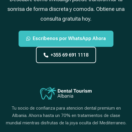
sonrisa de forma discreta y comoda. Obtiene una
consulta gratuita hoy.
Escribenos por WhatsApp Ahora
+355 69 691 1118
Tu socio de confianza para atencion dental premium en
Albania. Ahorra hasta un 70% en tratamientos de clase
mundial mientras disfrutas de la joya oculta del Mediterraneo.