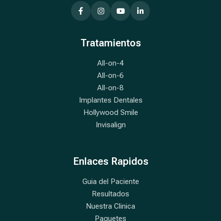
Tratamientos
All-on-4
All-on-6
All-on-8
Implantes Dentales
Hollywood Smile
Invisalign
Enlaces Rapidos
Guia del Paciente
Resultados
Nuestra Clinica
Paquetes