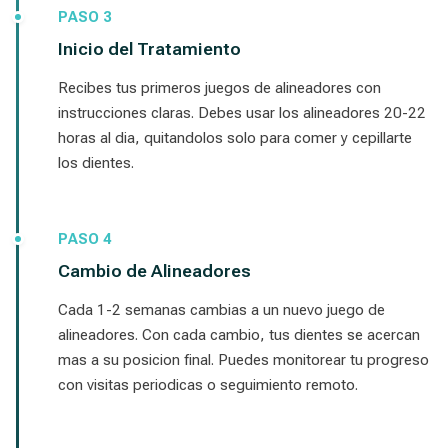
PASO 3
Inicio del Tratamiento
Recibes tus primeros juegos de alineadores con
instrucciones claras. Debes usar los alineadores 20-22
horas al dia, quitandolos solo para comer y cepillarte
los dientes.
PASO 4
Cambio de Alineadores
Cada 1-2 semanas cambias a un nuevo juego de
alineadores. Con cada cambio, tus dientes se acercan
mas a su posicion final. Puedes monitorear tu progreso
con visitas periodicas o seguimiento remoto.