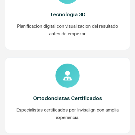
Tecnologia 3D
Planificacion digital con visualizacion del resultado
antes de empezar.
Ortodoncistas Certificados
Especialistas certificados por Invisalign con amplia
experiencia.