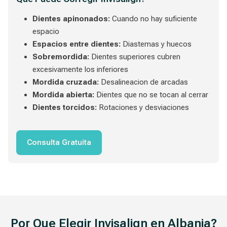
Dientes apinonados:
Cuando no hay suficiente
espacio
Espacios entre dientes:
Diastemas y huecos
Sobremordida:
Dientes superiores cubren
excesivamente los inferiores
Mordida cruzada:
Desalineacion de arcadas
Mordida abierta:
Dientes que no se tocan al cerrar
Dientes torcidos:
Rotaciones y desviaciones
Consulta Gratuita
Por Que Elegir Invisalign en Albania?