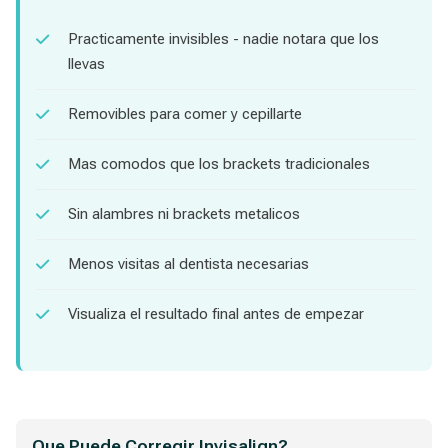
Practicamente invisibles - nadie notara que los
llevas
Removibles para comer y cepillarte
Mas comodos que los brackets tradicionales
Sin alambres ni brackets metalicos
Menos visitas al dentista necesarias
Visualiza el resultado final antes de empezar
Que Puede Corregir Invisalign?