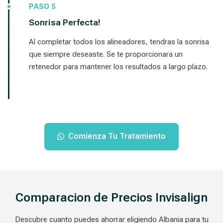
PASO 5
Sonrisa Perfecta!
Al completar todos los alineadores, tendras la sonrisa
que siempre deseaste. Se te proporcionara un
retenedor para mantener los resultados a largo plazo.
Comienza Tu Tratamiento
Comparacion de Precios Invisalign
Descubre cuanto puedes ahorrar eligiendo Albania para tu