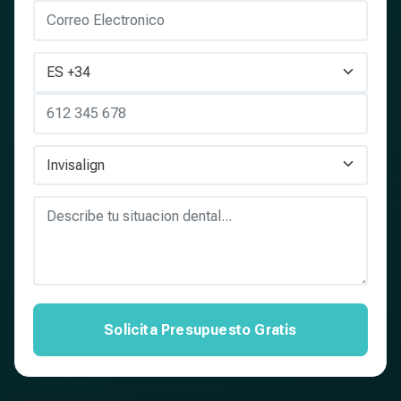
Solicita Presupuesto Gratis