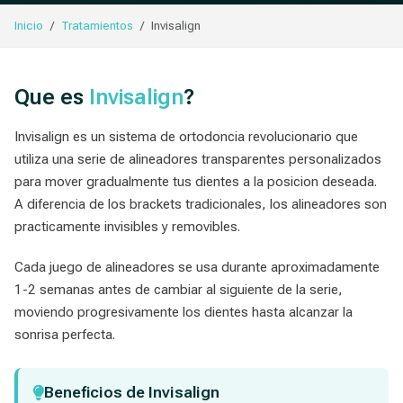
Inicio
Tratamientos
Invisalign
Que es
Invisalign
?
Invisalign es un sistema de ortodoncia revolucionario que
utiliza una serie de alineadores transparentes personalizados
para mover gradualmente tus dientes a la posicion deseada.
A diferencia de los brackets tradicionales, los alineadores son
practicamente invisibles y removibles.
Cada juego de alineadores se usa durante aproximadamente
1-2 semanas antes de cambiar al siguiente de la serie,
moviendo progresivamente los dientes hasta alcanzar la
sonrisa perfecta.
Beneficios de Invisalign