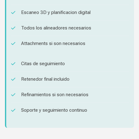
Escaneo 3D y planificacion digital
Todos los alineadores necesarios
Attachments si son necesarios
Citas de seguimiento
Retenedor final incluido
Refinamientos si son necesarios
Soporte y seguimiento continuo