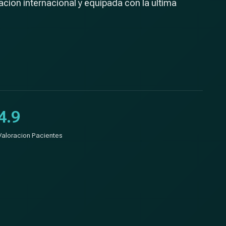
tacion internacional y equipada con la ultima
4.9
Valoracion Pacientes