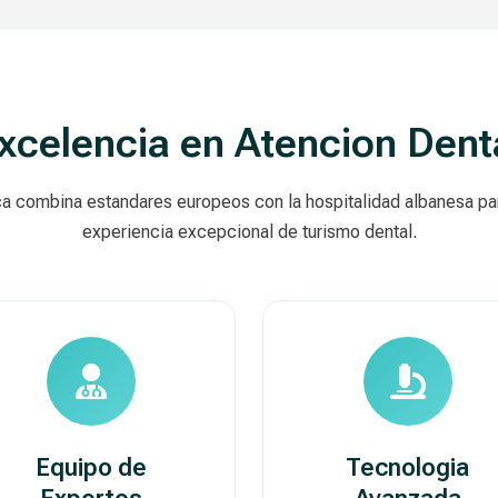
xcelencia en Atencion Dent
ca combina estandares europeos con la hospitalidad albanesa pa
experiencia excepcional de turismo dental.
Equipo de
Tecnologia