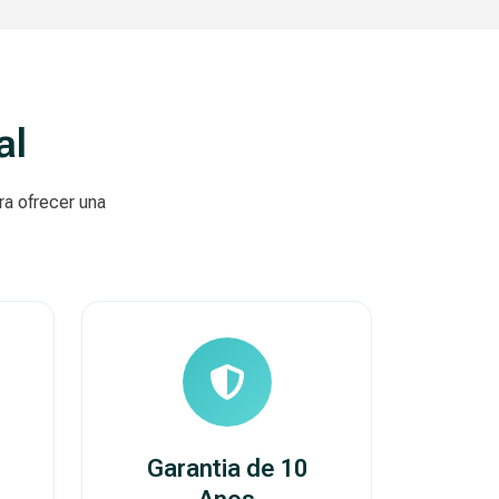
al
ra ofrecer una
Garantia de 10