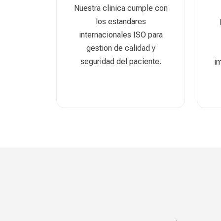
Nuestra clinica cumple con
los estandares
internacionales ISO para
gestion de calidad y
seguridad del paciente.
im