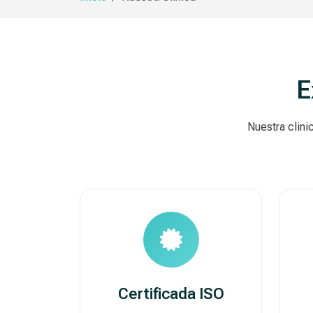
E
Nuestra clini
Certificada ISO