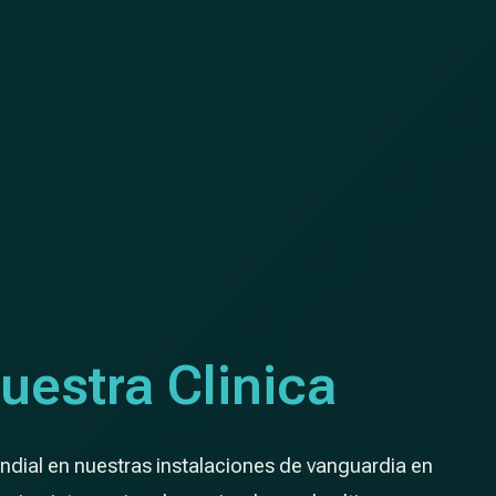
uestra Clinica
dial en nuestras instalaciones de vanguardia en