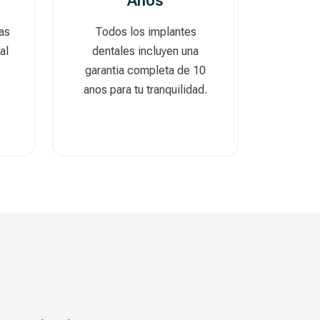
Anos
as
Todos los implantes
al
dentales incluyen una
garantia completa de 10
anos para tu tranquilidad.