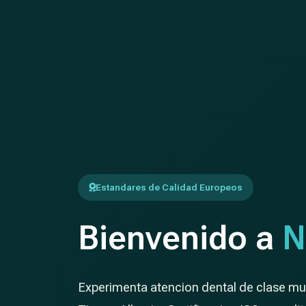
Estandares de Calidad Europeos
Bienvenido a
N
Experimenta atencion dental de clase mun