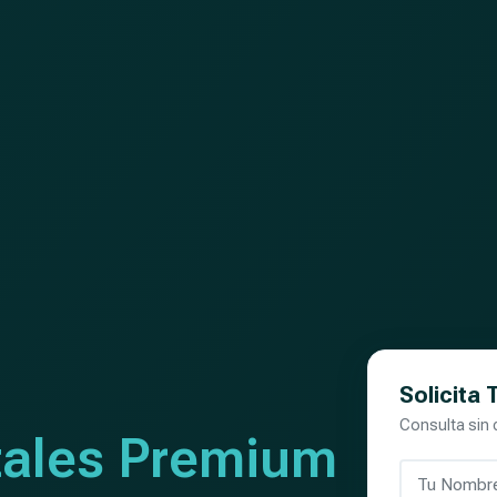
Solicita
Consulta sin
ales Premium