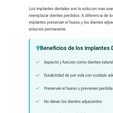
Los implantes dentales son la solucion mas ava
reemplazar dientes perdidos. A diferencia de lo
implantes preservan el hueso y los dientes ady
solucion permanente.
Beneficios de los Implantes 
Aspecto y funcion como dientes natura
Durabilidad de por vida con cuidado a
Preservan el hueso y previenen perdida
No danan los dientes adyacentes