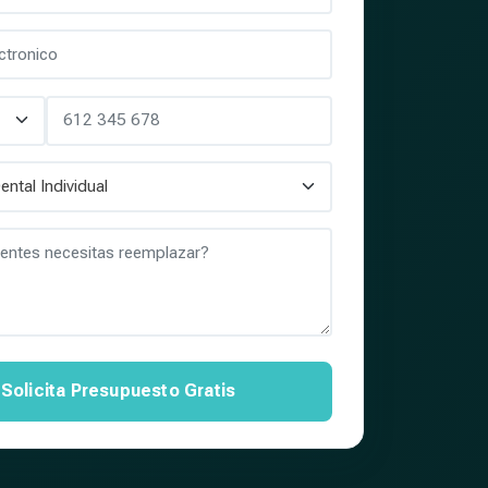
Solicita Presupuesto Gratis