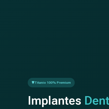
Titanio 100% Premium
Implantes
Dent