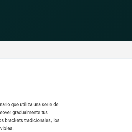
nario que utiliza una serie de
 mover gradualmente tus
os brackets tradicionales, los
vibles.