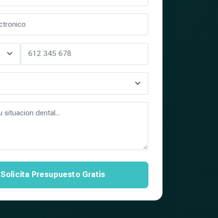
Solicita Presupuesto Gratis