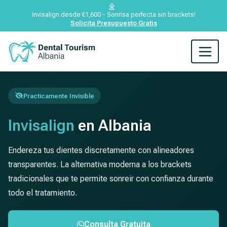
Invisalign desde €1,600 - Sonrisa perfecta sin brackets!
Solicita Presupuesto Gratis
Practicamente Invisible
Invisalign
en Albania
Endereza tus dientes discretamente con alineadores
transparentes. La alternativa moderna a los brackets
tradicionales que te permite sonreir con confianza durante
todo el tratamiento.
Consulta Gratuita