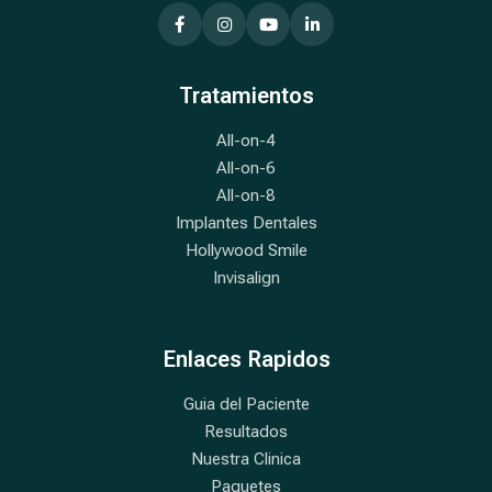
Tratamientos
All-on-4
All-on-6
All-on-8
Implantes Dentales
Hollywood Smile
Invisalign
Enlaces Rapidos
Guia del Paciente
Resultados
Nuestra Clinica
Paquetes