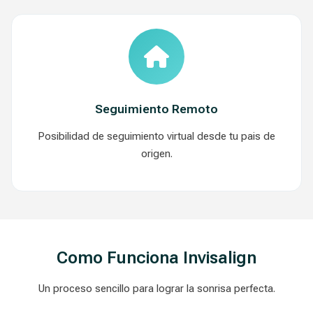
Seguimiento Remoto
Posibilidad de seguimiento virtual desde tu pais de
origen.
Como Funciona Invisalign
Un proceso sencillo para lograr la sonrisa perfecta.