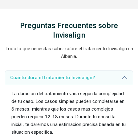
Preguntas Frecuentes sobre
Invisalign
Todo lo que necesitas saber sobre el tratamiento Invisalign en
Albania.
Cuanto dura el tratamiento Invisalign?
La duracion del tratamiento varia segun la complejidad
de tu caso. Los casos simples pueden completarse en
6 meses, mientras que los casos mas complejos
pueden requerir 12-18 meses. Durante tu consulta
inicial, te daremos una estimacion precisa basada en tu
situacion especifica.