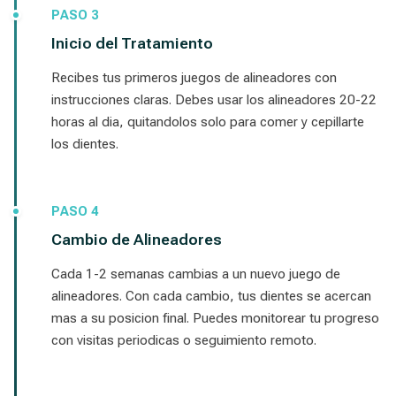
PASO 3
Inicio del Tratamiento
Recibes tus primeros juegos de alineadores con
instrucciones claras. Debes usar los alineadores 20-22
horas al dia, quitandolos solo para comer y cepillarte
los dientes.
PASO 4
Cambio de Alineadores
Cada 1-2 semanas cambias a un nuevo juego de
alineadores. Con cada cambio, tus dientes se acercan
mas a su posicion final. Puedes monitorear tu progreso
con visitas periodicas o seguimiento remoto.