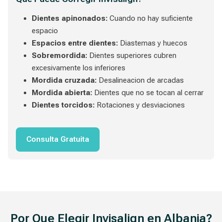
Dientes apinonados:
Cuando no hay suficiente
espacio
Espacios entre dientes:
Diastemas y huecos
Sobremordida:
Dientes superiores cubren
excesivamente los inferiores
Mordida cruzada:
Desalineacion de arcadas
Mordida abierta:
Dientes que no se tocan al cerrar
Dientes torcidos:
Rotaciones y desviaciones
Consulta Gratuita
Por Que Elegir Invisalign en Albania?