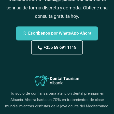
sonrisa de forma discreta y comoda. Obtiene una
consulta gratuita hoy.
Escribenos por WhatsApp Ahora
+355 69 691 1118
Tu socio de confianza para atencion dental premium en
Albania. Ahorra hasta un 70% en tratamientos de clase
mundial mientras disfrutas de la joya oculta del Mediterraneo.