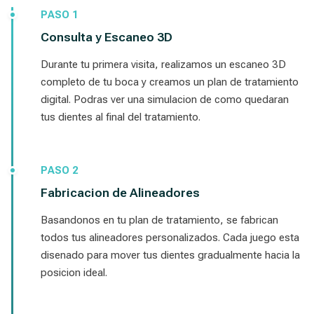
PASO 1
Consulta y Escaneo 3D
Durante tu primera visita, realizamos un escaneo 3D
completo de tu boca y creamos un plan de tratamiento
digital. Podras ver una simulacion de como quedaran
tus dientes al final del tratamiento.
PASO 2
Fabricacion de Alineadores
Basandonos en tu plan de tratamiento, se fabrican
todos tus alineadores personalizados. Cada juego esta
disenado para mover tus dientes gradualmente hacia la
posicion ideal.