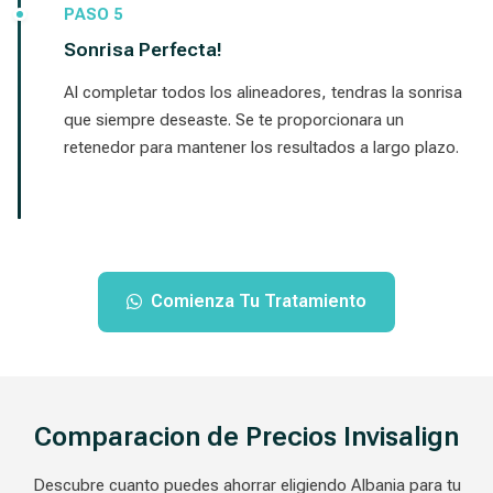
PASO 5
Sonrisa Perfecta!
Al completar todos los alineadores, tendras la sonrisa
que siempre deseaste. Se te proporcionara un
retenedor para mantener los resultados a largo plazo.
Comienza Tu Tratamiento
Comparacion de Precios Invisalign
Descubre cuanto puedes ahorrar eligiendo Albania para tu