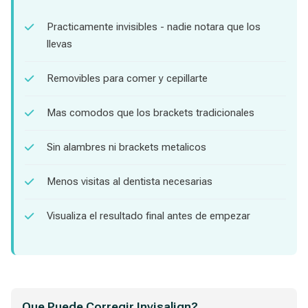
Practicamente invisibles - nadie notara que los
llevas
Removibles para comer y cepillarte
Mas comodos que los brackets tradicionales
Sin alambres ni brackets metalicos
Menos visitas al dentista necesarias
Visualiza el resultado final antes de empezar
Que Puede Corregir Invisalign?