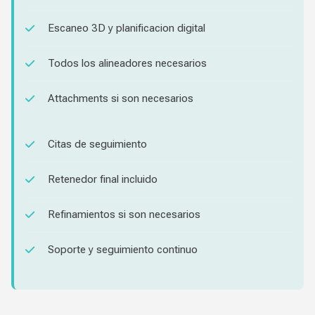
Escaneo 3D y planificacion digital
Todos los alineadores necesarios
Attachments si son necesarios
Citas de seguimiento
Retenedor final incluido
Refinamientos si son necesarios
Soporte y seguimiento continuo