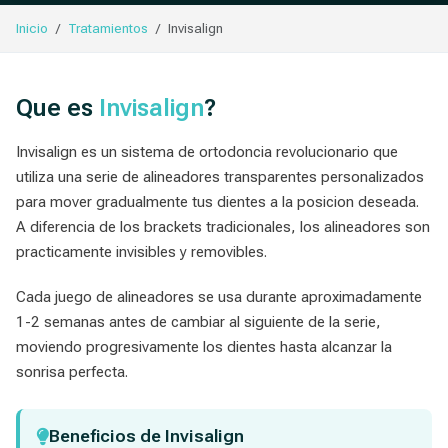
Inicio
Tratamientos
Invisalign
Que es
Invisalign
?
Invisalign es un sistema de ortodoncia revolucionario que
utiliza una serie de alineadores transparentes personalizados
para mover gradualmente tus dientes a la posicion deseada.
A diferencia de los brackets tradicionales, los alineadores son
practicamente invisibles y removibles.
Cada juego de alineadores se usa durante aproximadamente
1-2 semanas antes de cambiar al siguiente de la serie,
moviendo progresivamente los dientes hasta alcanzar la
sonrisa perfecta.
Beneficios de Invisalign