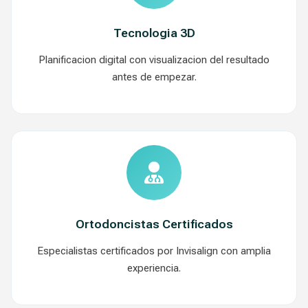
Tecnologia 3D
Planificacion digital con visualizacion del resultado
antes de empezar.
Ortodoncistas Certificados
Especialistas certificados por Invisalign con amplia
experiencia.