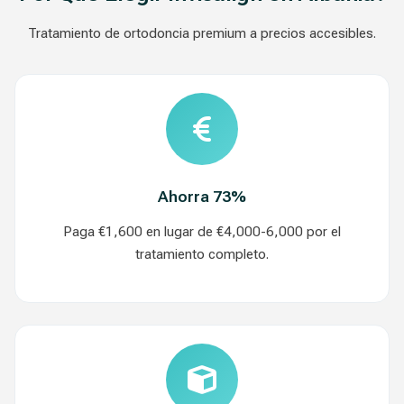
Tratamiento de ortodoncia premium a precios accesibles.
Ahorra 73%
Paga €1,600 en lugar de €4,000-6,000 por el
tratamiento completo.