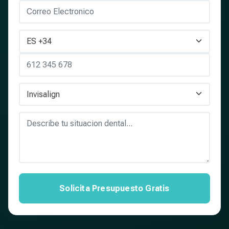
Solicita Presupuesto Gratis