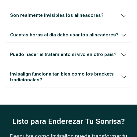
Son realmente invisibles los alineadores?
Cuantas horas al dia debo usar los alineadores?
Puedo hacer el tratamiento si vivo en otro pais?
Invisalign funciona tan bien como los brackets
tradicionales?
Listo para Enderezar Tu Sonrisa?
Descubre como Invisalign puede transformar tu